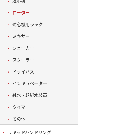
遠心機
ローター
遠心機用ラック
ミキサー
シェーカー
スターラー
ドライバス
インキュベーター
純水・超純水装置
タイマー
その他
リキッドハンドリング