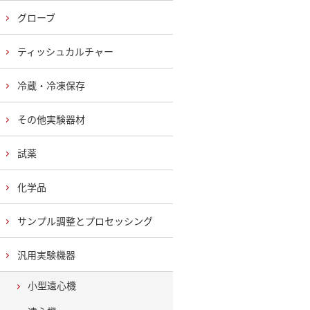
グローブ
ティッシュカルチャー
冷蔵・冷凍保存
その他実験器材
試薬
化学品
サンプル調整とプロセッシング
汎用実験機器
小型遠心機