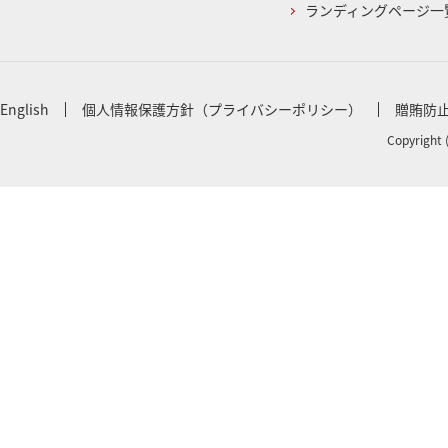
ランディングページ一
English
個人情報保護方針（プライバシーポリシー）
贈賄防
Copyright 