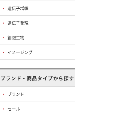
遺伝子増幅
遺伝子発現
細胞生物
イメージング
ブランド・商品タイプから探す
ブランド
セール