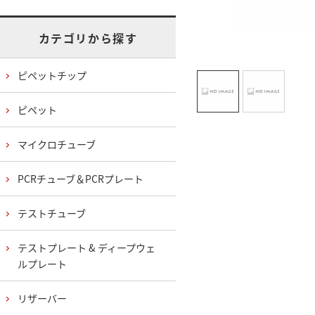
カテゴリから探す
ピペットチップ
ピペット
マイクロチューブ
PCRチューブ＆PCRプレート
テストチューブ
テストプレート & ディープウェ
ルプレート
リザーバー