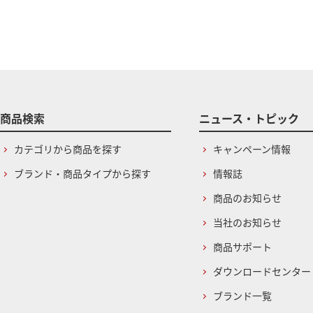
商品検索
ニュース・トピック
カテゴリから商品を探す
キャンペーン情報
ブランド・商品タイプから探す
情報誌
商品のお知らせ
当社のお知らせ
商品サポート
ダウンロードセンター
ブランド一覧