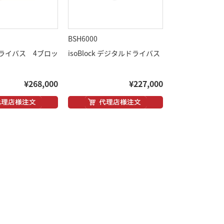
BSH6000
ライバス 4ブロッ
isoBlock デジタルドライバス
¥268,000
¥227,000