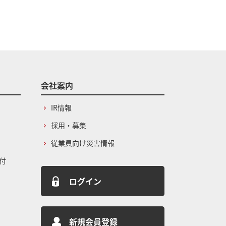
会社案内
IR情報
採用・募集
従業員向け災害情報
付
ログイン
新規会員登録