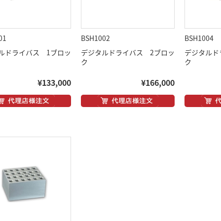
01
BSH1002
BSH1004
ルドライバス 1ブロッ
デジタルドライバス 2ブロッ
デジタルド
ク
ク
¥133,000
¥166,000