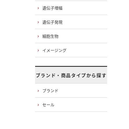
遺伝子増幅
遺伝子発現
細胞生物
イメージング
ブランド・商品タイプから探す
ブランド
セール