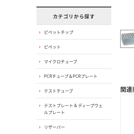
カテゴリから探す
ピペットチップ
ピペット
マイクロチューブ
PCRチューブ＆PCRプレート
関連
テストチューブ
テストプレート & ディープウェ
ルプレート
リザーバー