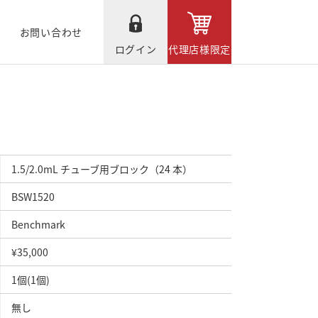
お問い合わせ
ログイン
代理店様限定
1.5/2.0mL チューブ用ブロック（24 本）
BSW1520
Benchmark
¥35,000
1個(1個)
無し