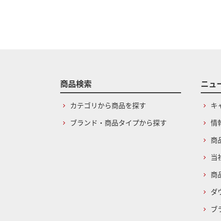
商品検索
ニュ
カテゴリから商品を探す
キ
ブランド・商品タイプから探す
情
商
当
商
ダ
ブ