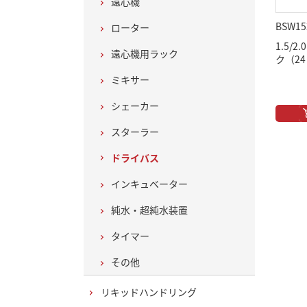
遠心機
BSW15
ローター
1.5/
遠心機用ラック
ク（24
ミキサー
シェーカー
スターラー
ドライバス
インキュベーター
純水・超純水装置
タイマー
その他
リキッドハンドリング