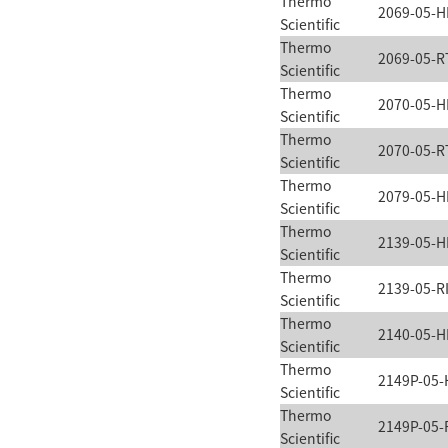
Thermo
2069-05-H
Scientific
Thermo
2069-05-R
Scientific
Thermo
2070-05-H
Scientific
Thermo
2070-05-R
Scientific
Thermo
2079-05-H
Scientific
Thermo
2139-05-H
Scientific
Thermo
2139-05-R
Scientific
Thermo
2140-05-H
Scientific
Thermo
2149P-05-
Scientific
Thermo
2149P-05-
Scientific