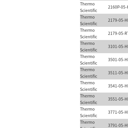
Thermo
2160P-05-
Scientific
Thermo
2179-05-H
Scientific
Thermo
2179-05-R
Scientific
Thermo
3101-05-H
Scientific
Thermo
3501-05-H
Scientific
Thermo
3511-05-H
Scientific
Thermo
3541-05-H
Scientific
Thermo
3551-05-H
Scientific
Thermo
3771-05-H
Scientific
Thermo
3791-05-H