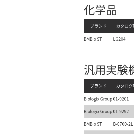
化学品
ブランド
カタログN
BMBio ST
LG204
汎用実験
ブランド
カタログN
Biologix Group
01-9201
Biologix Group
01-9292
BMBio ST
B-0700-2L