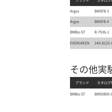
ブランド
カタログN
Argos
BMSFB-3
Argos
BMSFB-4
BMBio ST
R-7936-1
EVERGREEN
240-8225-
その他実
ブランド
カタログN
BMBio ST
BM50809-