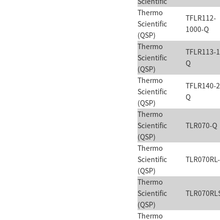
Scientific
Thermo
TFLR112-
Scientific
1000-Q
(QSP)
Thermo
TFLR113-1
Scientific
Q
(QSP)
Thermo
TFLR140-2
Scientific
Q
(QSP)
Thermo
Scientific
TLR070-Q
(QSP)
Thermo
Scientific
TLR070RL
(QSP)
Thermo
Scientific
TLR070RL
(QSP)
Thermo