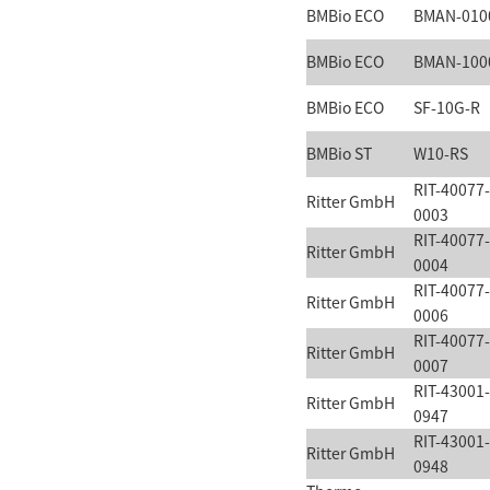
BMBio ECO
BMAN-010
BMBio ECO
BMAN-100
BMBio ECO
SF-10G-R
BMBio ST
W10-RS
RIT-40077-
Ritter GmbH
0003
RIT-40077-
Ritter GmbH
0004
RIT-40077-
Ritter GmbH
0006
RIT-40077-
Ritter GmbH
0007
RIT-43001-
Ritter GmbH
0947
RIT-43001-
Ritter GmbH
0948