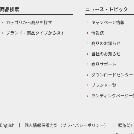
商品検索
ニュース・トピック
カテゴリから商品を探す
キャンペーン情報
ブランド・商品タイプから探す
情報誌
商品のお知らせ
当社のお知らせ
商品サポート
ダウンロードセンター
ブランド一覧
ランディングページ一
English
個人情報保護方針（プライバシーポリシー）
贈賄防