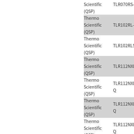
Scientific
TLR070RS
(QSP)
Thermo
Scientific
TLR102RL
(QSP)
Thermo
Scientific
TLR102RL
(QSP)
Thermo
Scientific
TLR112NX
(QSP)
Thermo
TLR112NX
Scientific
Q
(QSP)
Thermo
TLR112NX
Scientific
Q
(QSP)
Thermo
TLR112NX
Scientific
Q