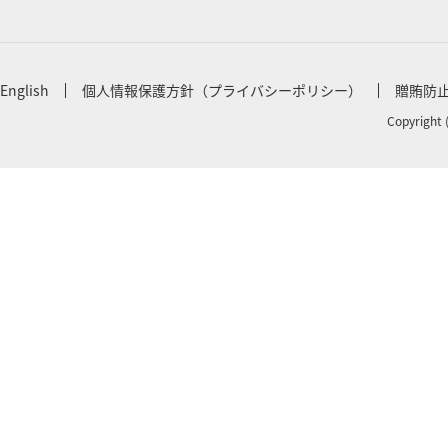
English
個人情報保護方針（プライバシーポリシー）
贈賄防
Copyright 