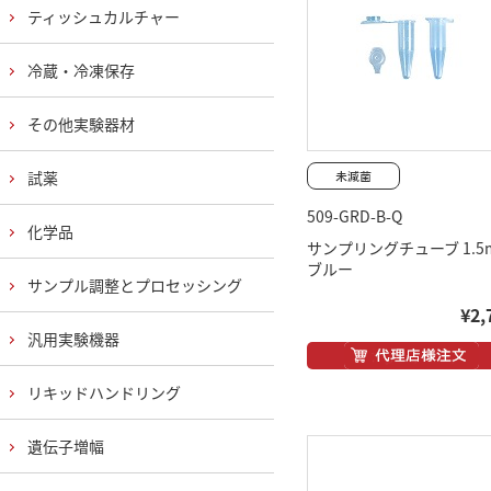
ティッシュカルチャー
冷蔵・冷凍保存
その他実験器材
試薬
509-GRD-B-Q
化学品
サンプリングチューブ 1.5m
ブルー
サンプル調整とプロセッシング
¥2,
汎用実験機器
リキッドハンドリング
遺伝子増幅