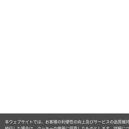
本ウェブサイトでは、お客様の利便性の向上及びサービスの品質維持
続行した場合は、クッキーの使用に同意したものとします。詳細に