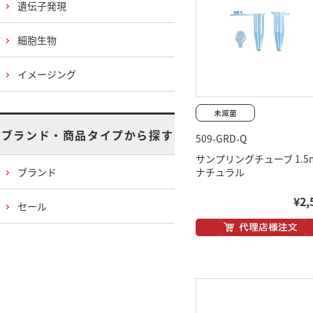
遺伝子発現
細胞生物
イメージング
ブランド・商品タイプから探す
509-GRD-Q
サンプリングチューブ 1.5m
ブランド
ナチュラル
¥2,
セール