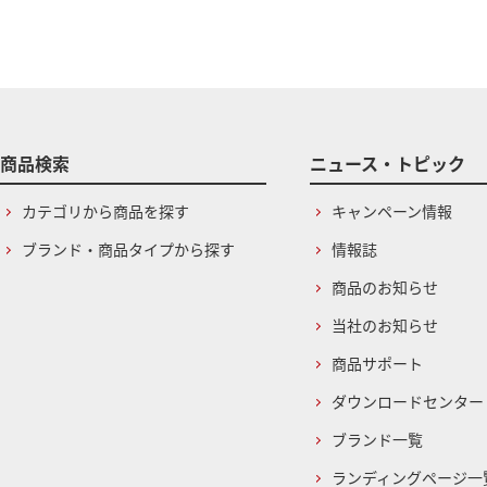
商品検索
ニュース・トピック
カテゴリから商品を探す
キャンペーン情報
ブランド・商品タイプから探す
情報誌
商品のお知らせ
当社のお知らせ
商品サポート
ダウンロードセンター
ブランド一覧
ランディングページ一