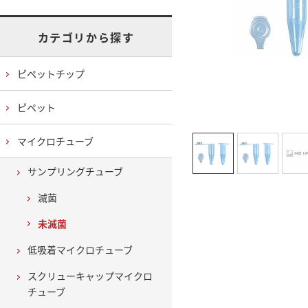
カテゴリから探す
ピペットチップ
ピペット
マイクロチューブ
サンプリングチューブ
滅菌
未滅菌
低吸着マイクロチューブ
スクリューキャップマイクロ
チューブ