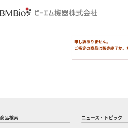
申し訳ありません。
ご指定の商品は販売終了か、
商品検索
ニュース・トピック