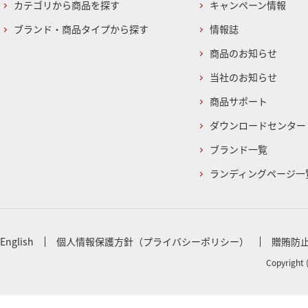
カテゴリから商品を探す
キャンペーン情報
ブランド・商品タイプから探す
情報誌
商品のお知らせ
当社のお知らせ
商品サポート
ダウンロードセンター
ブランド一覧
ランディングページ一
English
個人情報保護方針（プライバシーポリシー）
贈賄防
Copyright 