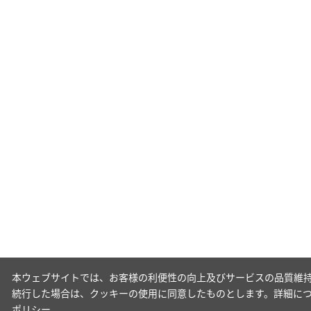
本ウェブサイトでは、お客様の利便性の向上及びサービスの品質維持
続行した場合は、クッキーの使用に同意したものとします。詳細に
ポリシー