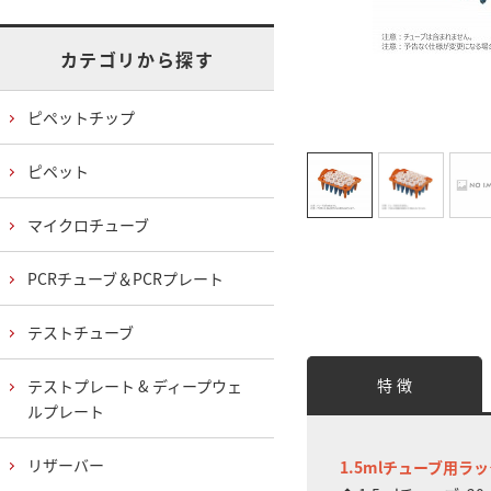
カテゴリから探す
ピペットチップ
ピペット
マイクロチューブ
PCRチューブ＆PCRプレート
テストチューブ
特 徴
テストプレート & ディープウェ
ルプレート
リザーバー
1.5mlチューブ用ラ