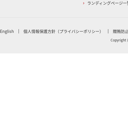
ランディングページ一
English
個人情報保護方針（プライバシーポリシー）
贈賄防
Copyright 