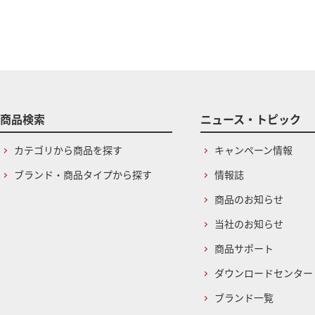
商品検索
ニュース・トピック
カテゴリから商品を探す
キャンペーン情報
ブランド・商品タイプから探す
情報誌
商品のお知らせ
当社のお知らせ
商品サポート
ダウンロードセンター
ブランド一覧