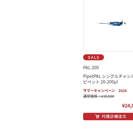
PAL-200
PipetPAL シングルチャン
ピペット 20-200μl
サマーキャンペーン 2026
通常価格：¥30,000
¥24,