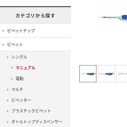
カテゴリから探す
ピペットチップ
ピペット
シングル
マニュアル
電動
マルチ
ピペッター
プラスチックピペット
ボトルトップディスペンサー