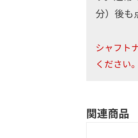
分）後も
シャフト
ください
関連商品