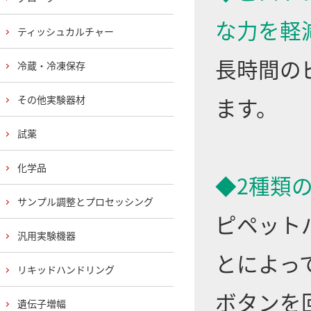
な力を軽
ティッシュカルチャー
長時間の
冷蔵・冷凍保存
ます。
その他実験器材
試薬
化学品
◆2種類
サンプル調整とプロセッシング
ピペット
汎用実験機器
とによっ
リキッドハンドリング
ボタンを
遺伝子増幅