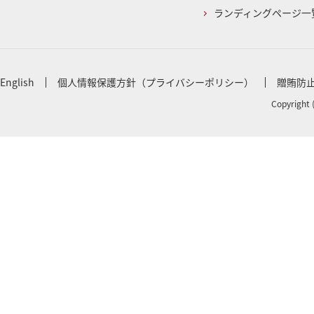
ランディングページ一
English
個人情報保護方針（プライバシーポリシー）
贈賄防
Copyright 