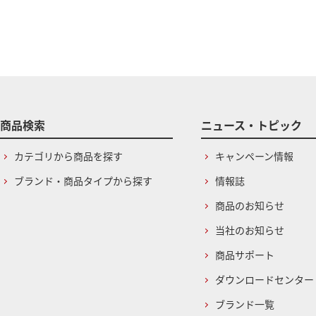
商品検索
ニュース・トピック
カテゴリから商品を探す
キャンペーン情報
ブランド・商品タイプから探す
情報誌
商品のお知らせ
当社のお知らせ
商品サポート
ダウンロードセンター
ブランド一覧