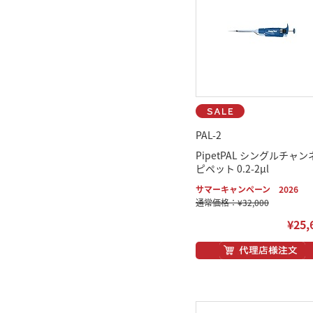
PAL-2
PipetPAL シングルチャン
ピペット 0.2-2μl
サマーキャンペーン 2026
通常価格：¥32,000
¥25,