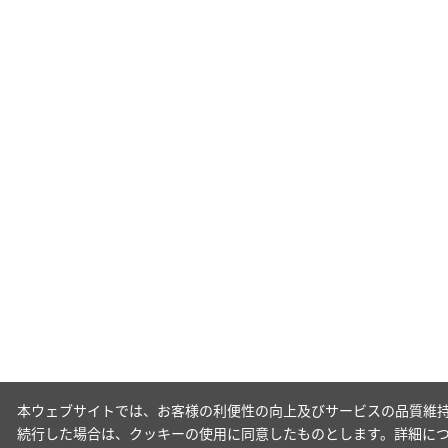
本ウェブサイトでは、お客様の利便性の向上及びサービスの品質維持
続行した場合は、クッキーの使用に同意したものとします。詳細に