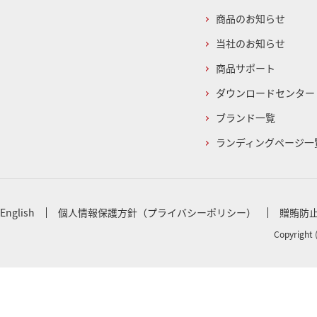
商品のお知らせ
当社のお知らせ
商品サポート
ダウンロードセンター
ブランド一覧
ランディングページ一
English
個人情報保護方針（プライバシーポリシー）
贈賄防
Copyright 