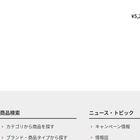
¥5,
商品検索
ニュース・トピック
カテゴリから商品を探す
キャンペーン情報
ブランド・商品タイプから探す
情報誌