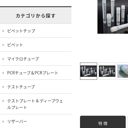
カテゴリから探す
ピペットチップ
ピペット
マイクロチューブ
PCRチューブ＆PCRプレート
テストチューブ
テストプレート & ディープウェ
ルプレート
リザーバー
特 徴