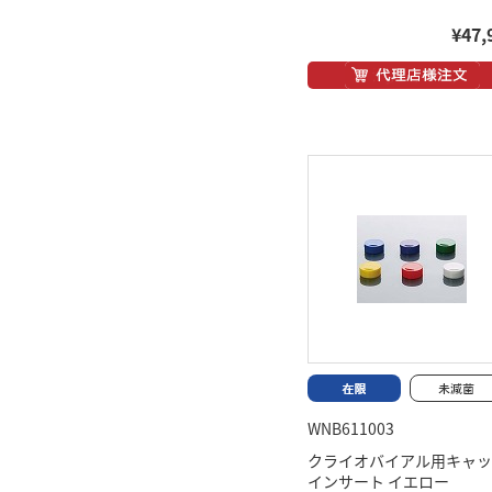
¥47,
WNB611003
クライオバイアル用キャッ
インサート イエロー