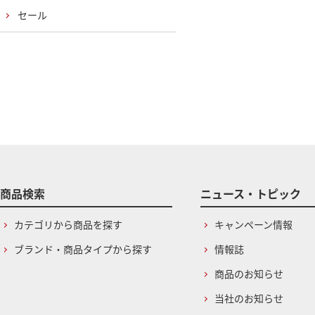
セール
商品検索
ニュース・トピック
カテゴリから商品を探す
キャンペーン情報
ブランド・商品タイプから探す
情報誌
商品のお知らせ
当社のお知らせ