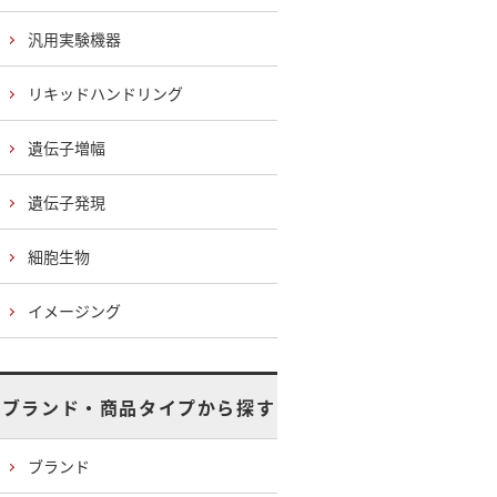
汎用実験機器
リキッドハンドリング
遺伝子増幅
遺伝子発現
細胞生物
イメージング
ブランド・商品タイプから探す
ブランド