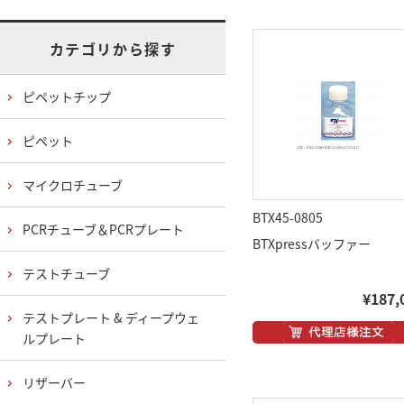
カテゴリから探す
ピペットチップ
ピペット
マイクロチューブ
BTX45-0805
PCRチューブ＆PCRプレート
BTXpressバッファー
テストチューブ
¥187,
テストプレート & ディープウェ
ルプレート
リザーバー