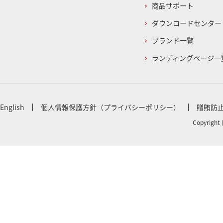
商品サポート
ダウンロードセンター
ブランド一覧
ランディングページ一
English
個人情報保護方針（プライバシーポリシー）
贈賄防
Copyright 