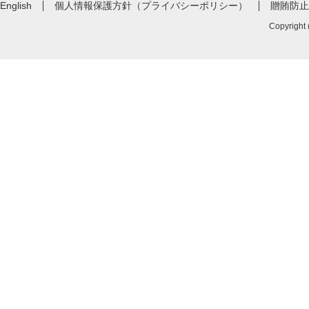
English
個人情報保護方針（プライバシーポリシー）
贈賄防止
Copyright 