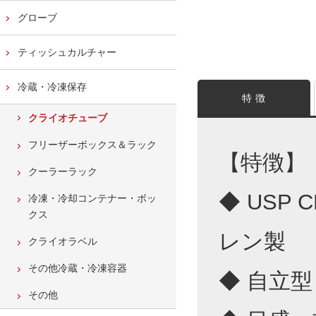
グローブ
ティッシュカルチャー
冷蔵・冷凍保存
特 徴
クライオチューブ
フリーザーボックス＆ラック
【特徴】
クーラーラック
◆ USP
冷凍・冷却コンテナー・ボッ
クス
レン製
クライオラベル
その他冷蔵・冷凍容器
◆ 自立型
その他