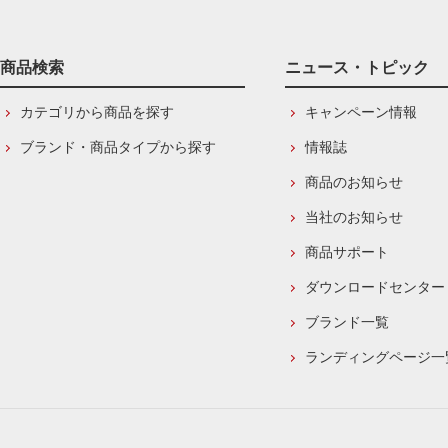
商品検索
ニュース・トピック
カテゴリから商品を探す
キャンペーン情報
ブランド・商品タイプから探す
情報誌
商品のお知らせ
当社のお知らせ
商品サポート
ダウンロードセンター
ブランド一覧
ランディングページ一