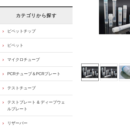
カテゴリから探す
ピペットチップ
ピペット
マイクロチューブ
PCRチューブ＆PCRプレート
テストチューブ
テストプレート & ディープウェ
ルプレート
リザーバー