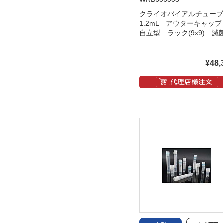
クライオバイアルチュー
1.2mL アウターキャッ
自立型 ラック(9x9) 滅
¥48,