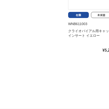
WNB611003
クライオバイアル用キャッ
インサート イエロー
¥5,