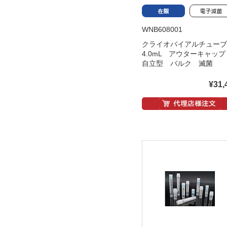
WNB608001
クライオバイアルチュー
4.0mL アウターキャッ
自立型 バルク 滅菌
¥31,