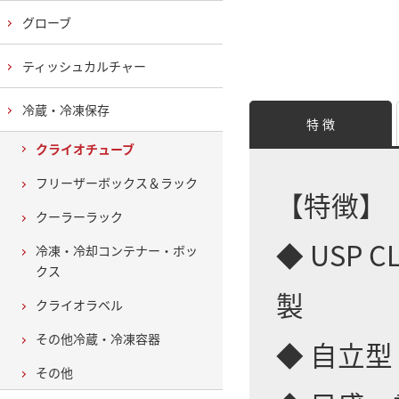
グローブ
ティッシュカルチャー
冷蔵・冷凍保存
特 徴
クライオチューブ
フリーザーボックス＆ラック
【特徴】
クーラーラック
◆ USP
冷凍・冷却コンテナー・ボッ
クス
製
クライオラベル
その他冷蔵・冷凍容器
◆ 自立型
その他