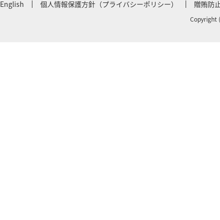
English
個人情報保護方針（プライバシーポリシー）
贈賄防
Copyright 