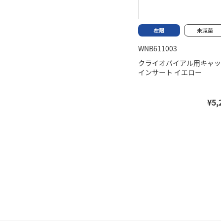
WNB611003
クライオバイアル用キャッ
インサート イエロー
¥5,