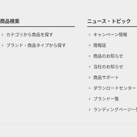
商品検索
ニュース・トピック
カテゴリから商品を探す
キャンペーン情報
ブランド・商品タイプから探す
情報誌
商品のお知らせ
当社のお知らせ
商品サポート
ダウンロードセンター
ブランド一覧
ランディングページ一