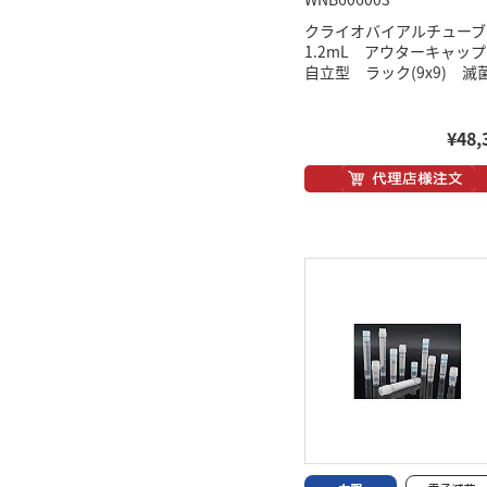
クライオバイアルチュー
1.2mL アウターキャ
自立型 ラック(9x9) 滅
¥48,