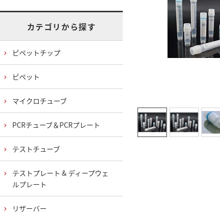
カテゴリから探す
ピペットチップ
ピペット
マイクロチューブ
PCRチューブ＆PCRプレート
テストチューブ
テストプレート & ディープウェ
ルプレート
リザーバー