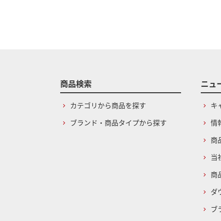
商品検索
ニュ
カテゴリから商品を探す
キ
ブランド・商品タイプから探す
情
商
当
商
ダ
ブ