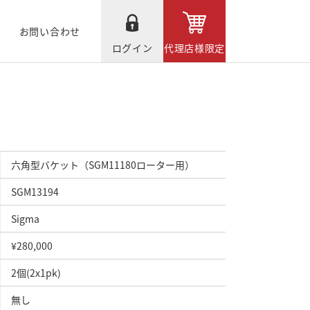
お問い合わせ
ログイン
代理店様限定
六角型バケット（SGM11180ローター用）
SGM13194
Sigma
¥280,000
2個(2x1pk)
無し