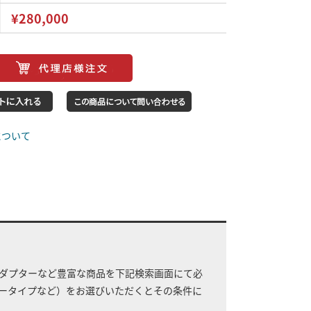
¥280,000
について
ダプターなど豊富な商品を下記検索画面にて必
ータイプなど）をお選びいただくとその条件に