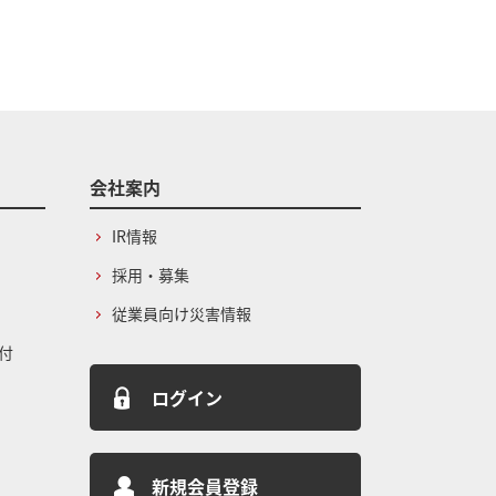
会社案内
IR情報
採用・募集
従業員向け災害情報
付
ログイン
新規会員登録