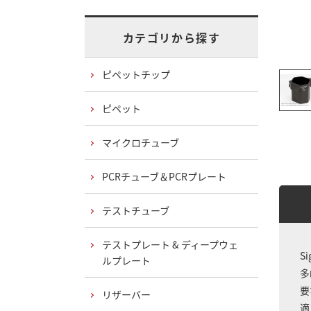
カテゴリから探す
ピペットチップ
ピペット
マイクロチューブ
PCRチューブ＆PCRプレート
テストチューブ
テストプレート & ディープウェ
S
ルプレート
多
要
リザーバー
適