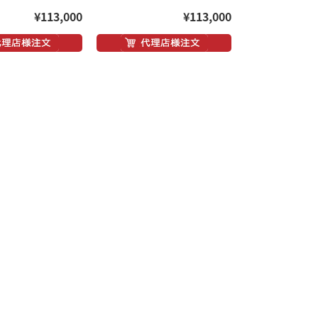
¥113,000
¥113,000