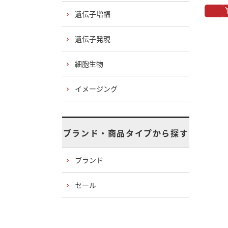
遺伝子増幅
遺伝子発現
細胞生物
イメージング
ブランド・商品タイプから探す
ブランド
セール