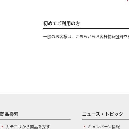
初めてご利用の方
一般のお客様は、こちらからお客様情報登録を
商品検索
ニュース・トピック
カテゴリから商品を探す
キャンペーン情報