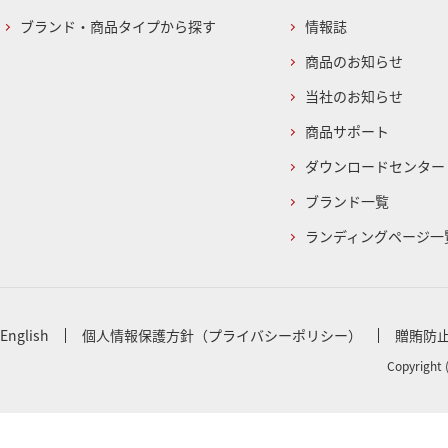
ブランド・商品タイプから探す
情報誌
商品のお知らせ
当社のお知らせ
商品サポート
ダウンロードセンター
ブランド一覧
ランディングページ一
English
個人情報保護方針（プライバシーポリシー）
贈賄防
Copyright 