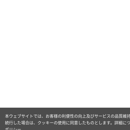
本ウェブサイトでは、お客様の利便性の向上及びサービスの品質維持
続行した場合は、クッキーの使用に同意したものとします。詳細に
ポリシー