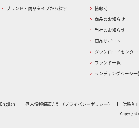
ブランド・商品タイプから探す
情報誌
商品のお知らせ
当社のお知らせ
商品サポート
ダウンロードセンター
ブランド一覧
ランディングページ一
English
個人情報保護方針（プライバシーポリシー）
贈賄防
Copyright 