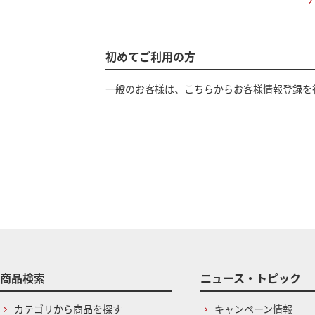
初めてご利用の方
一般のお客様は、こちらからお客様情報登録を
商品検索
ニュース・トピック
カテゴリから商品を探す
キャンペーン情報