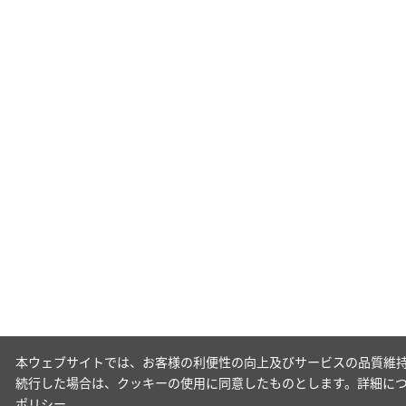
本ウェブサイトでは、お客様の利便性の向上及びサービスの品質維持
続行した場合は、クッキーの使用に同意したものとします。詳細に
ポリシー