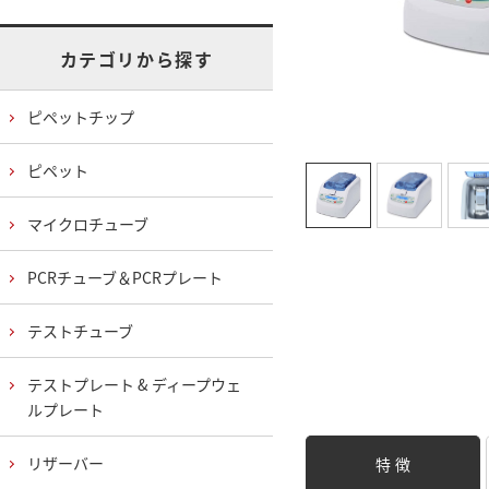
カテゴリから探す
ピペットチップ
ピペット
マイクロチューブ
PCRチューブ＆PCRプレート
テストチューブ
テストプレート & ディープウェ
ルプレート
リザーバー
特 徴