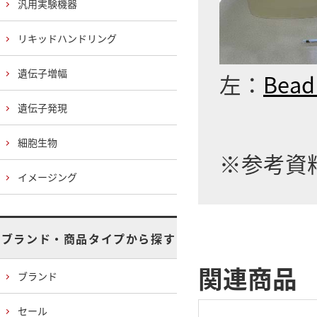
汎用実験機器
リキッドハンドリング
遺伝子増幅
左：
Bea
遺伝子発現
細胞生物
※参考資
イメージング
ブランド・商品タイプから探す
関連商品
ブランド
セール