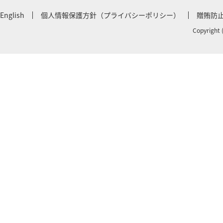
English
個人情報保護方針（プライバシーポリシー）
贈賄防
Copyright 