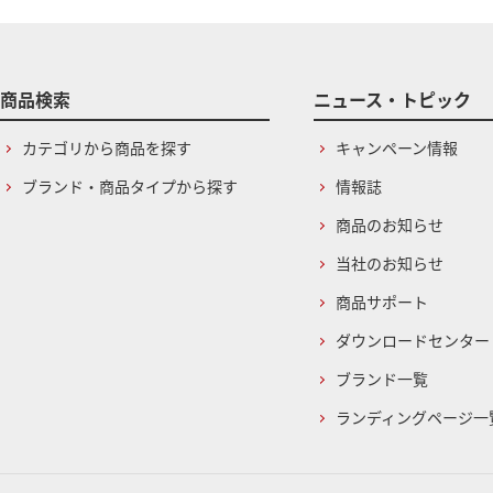
商品検索
ニュース・トピック
カテゴリから商品を探す
キャンペーン情報
ブランド・商品タイプから探す
情報誌
商品のお知らせ
当社のお知らせ
商品サポート
ダウンロードセンター
ブランド一覧
ランディングページ一