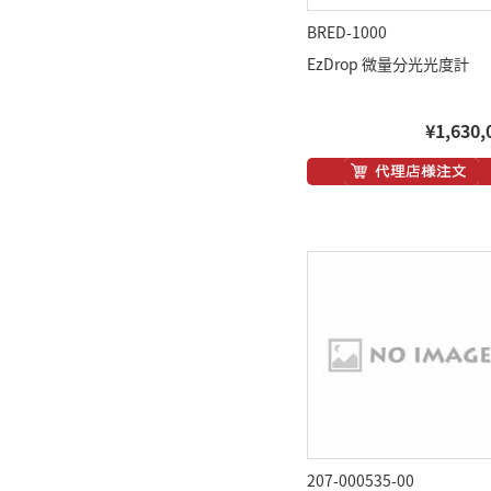
BRED-1000
EzDrop 微量分光光度計
¥1,630,
207-000535-00