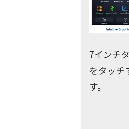
7インチ
をタッチ
す。