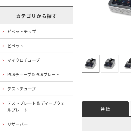
カテゴリから探す
ピペットチップ
ピペット
マイクロチューブ
PCRチューブ＆PCRプレート
テストチューブ
テストプレート & ディープウェ
特 徴
ルプレート
リザーバー