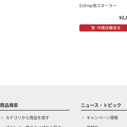
EzDrop用スターラー
¥2,
商品検索
ニュース・トピック
カテゴリから商品を探す
キャンペーン情報