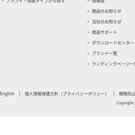
ブランド・商品タイプから探す
情報誌
商品のお知らせ
当社のお知らせ
商品サポート
ダウンロードセンター
ブランド一覧
ランディングページ一
English
個人情報保護方針（プライバシーポリシー）
贈賄防
Copyright 