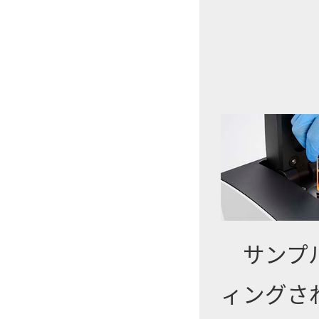
サンプル
ィングさ