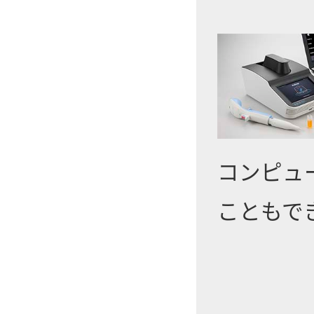
コンピュ
こともで