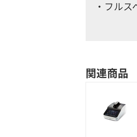
・フルス
関連商品