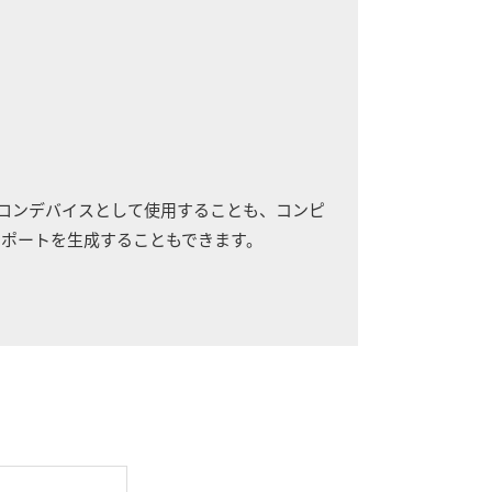
ンドアロンデバイスとして使用することも、コンピ
レポートを生成することもできます。