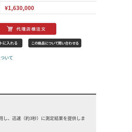
¥1,630,000
場合がございます。
予告なく仕様が変更される場合がございます。
について
に活用し、迅速（約3秒）に測定結果を提供しま