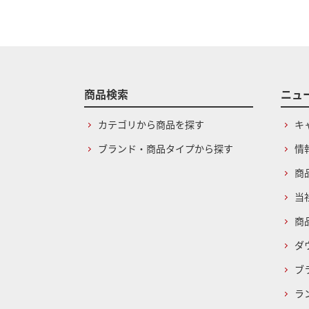
商品検索
ニュ
カテゴリから商品を探す
キ
ブランド・商品タイプから探す
情
商
当
商
ダ
ブ
ラ