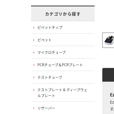
カテゴリから探す
ピペットチップ
ピペット
マイクロチューブ
PCRチューブ＆PCRプレート
テストチューブ
テストプレート & ディープウェ
E
ルプレート
E
リザーバー
す