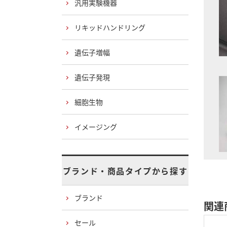
汎用実験機器
リキッドハンドリング
遺伝子増幅
遺伝子発現
細胞生物
イメージング
ブランド・商品タイプから探す
ブランド
関連
セール