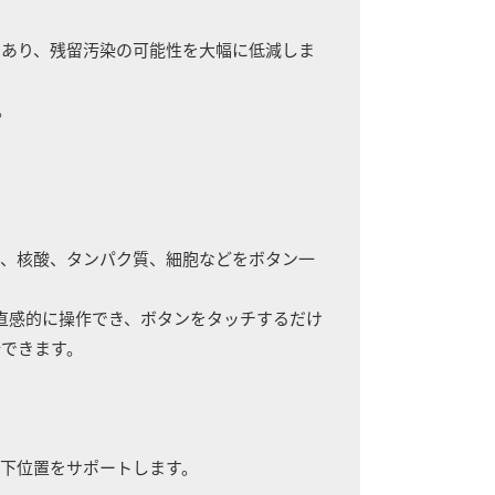
であり、残留汚染の可能性を大幅に低減しま
。
り、核酸、タンパク質、細胞などをボタン一
直感的に操作でき、ボタンをタッチするだけ
析できます。
下位置をサポートします。