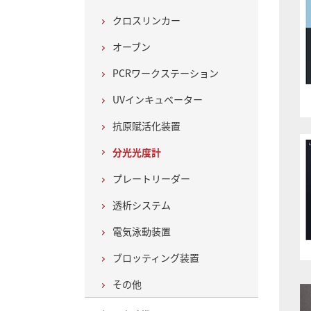
クロスリンカー
オーブン
PCRワークステーション
UVインキュベーター
抗原賦活化装置
分光光度計
プレートリーダー
透析システム
電気泳動装置
ブロッティング装置
その他