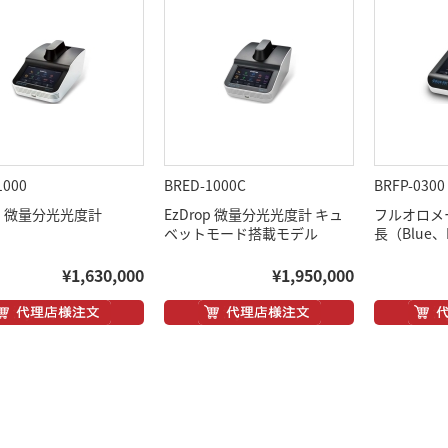
1000
BRED-1000C
BRFP-0300
op 微量分光光度計
EzDrop 微量分光光度計 キュ
フルオロメータ
ベットモード搭載モデル
長（Blue、
¥1,630,000
¥1,950,000