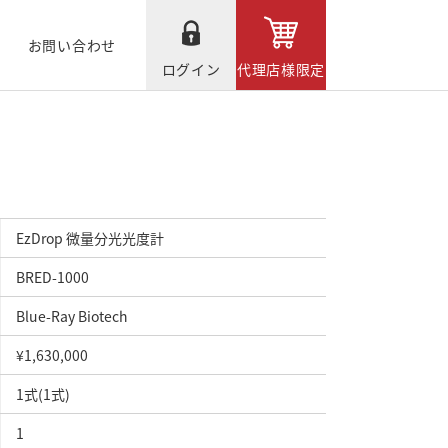
お問い合わせ
ログイン
代理店様限定
EzDrop 微量分光光度計
BRED-1000
Blue-Ray Biotech
¥1,630,000
1式(1式)
1