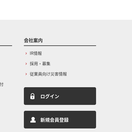
会社案内
IR情報
採用・募集
従業員向け災害情報
付
ログイン
新規会員登録