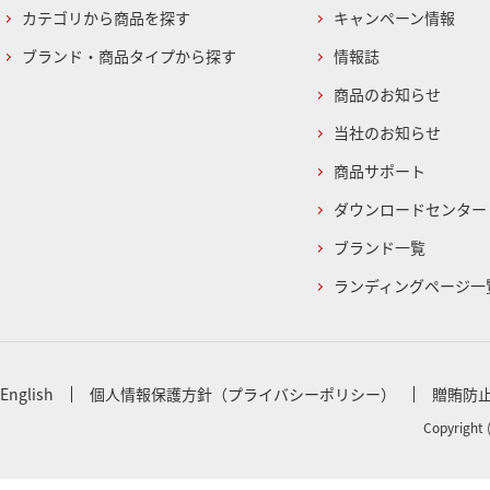
カテゴリから商品を探す
キャンペーン情報
ブランド・商品タイプから探す
情報誌
商品のお知らせ
当社のお知らせ
商品サポート
ダウンロードセンター
ブランド一覧
ランディングページ一
English
個人情報保護方針（プライバシーポリシー）
贈賄防
Copyright 