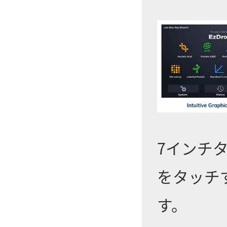
7インチ
をタッチ
す。