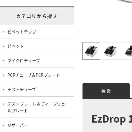
カテゴリから探す
ピペットチップ
ピペット
マイクロチューブ
PCRチューブ＆PCRプレート
テストチューブ
特 徴
テストプレート & ディープウェ
ルプレート
EzDro
リザーバー