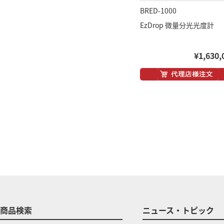
BRED-1000
EzDrop 微量分光光度計
¥1,630,
商品検索
ニュース・トピック