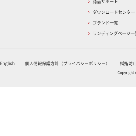
商品サポート
ダウンロードセンター
ブランド一覧
ランディングページ一
English
個人情報保護方針（プライバシーポリシー）
贈賄防
Copyright 