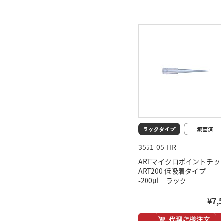
3551-05-HR
ARTマイクロポイントチッ
ART200 低吸着タイプ
-200μl ラック
¥7,