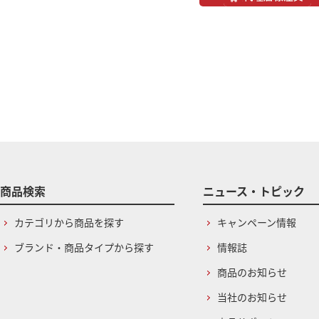
商品検索
ニュース・トピック
カテゴリから商品を探す
キャンペーン情報
ブランド・商品タイプから探す
情報誌
商品のお知らせ
当社のお知らせ