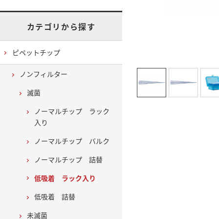
カテゴリから探す
ピペットチップ
ノンフィルター
滅菌
ノーマルチップ ラック
入り
ノーマルチップ バルク
ノーマルチップ 詰替
低吸着 ラック入り
低吸着 詰替
未滅菌