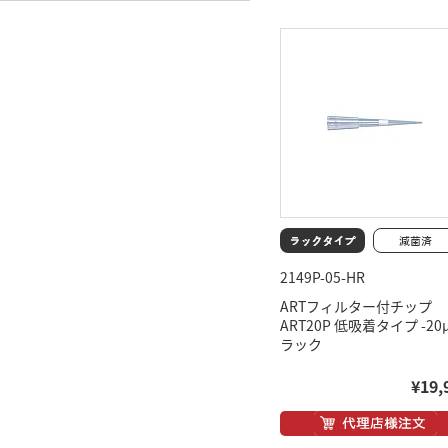
2149P-05-HR
ARTフィルター付チップ
ART20P 低吸着タイプ -2
ラック
¥19,