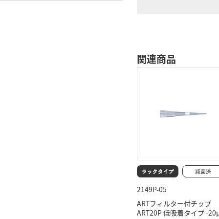
関連商品
2149P-05
ARTフィルター付チップ
ART20P 低吸着タイプ -2