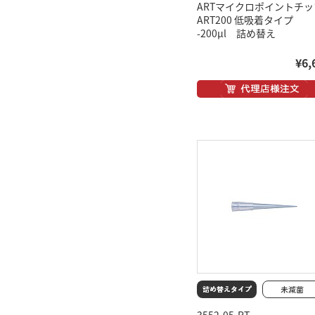
ARTマイクロポイントチッ
ART200 低吸着タイプ
-200μl 詰め替え
¥6,