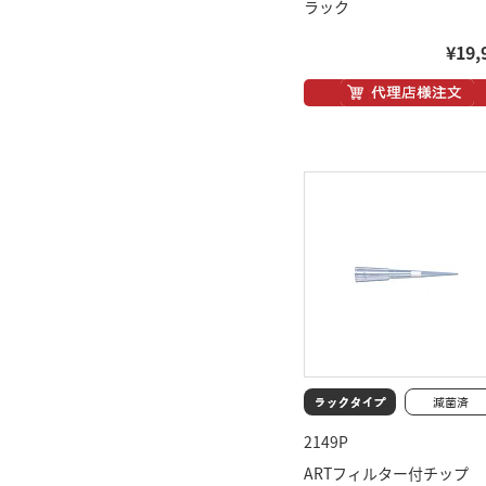
ラック
¥19,
2149P
ARTフィルター付チップ