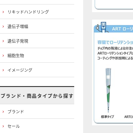
リキッドハンドリング
遺伝子増幅
遺伝子発現
細胞生物
イメージング
ブランド・商品タイプから探す
ブランド
セール