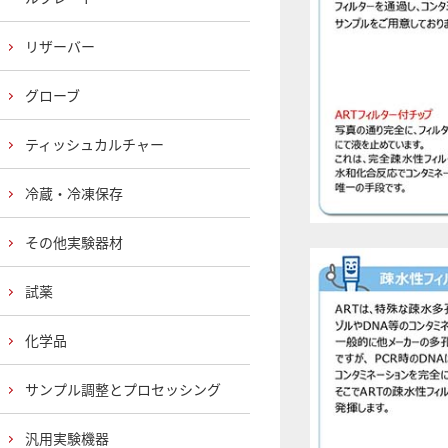
リザーバー
グローブ
ティッシュカルチャー
冷蔵・冷凍保存
その他実験器材
試薬
化学品
サンプル調整とプロセッシング
汎用実験機器