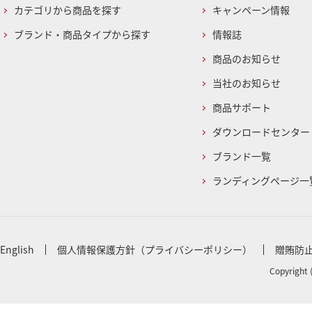
カテゴリから商品を探す
キャンペーン情報
ブランド・商品タイプから探す
情報誌
商品のお知らせ
当社のお知らせ
商品サポート
ダウンロードセンター
ブランド一覧
ランディングページ一
English
個人情報保護方針（プライバシーポリシー）
贈賄防
Copyright 