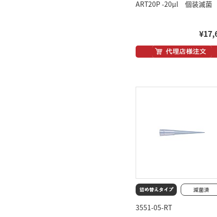
ART20P -20μl 個装滅菌
¥17,
3551-05-RT