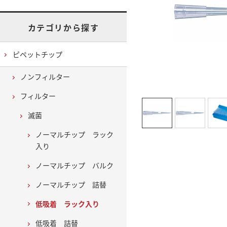
カテゴリから探す
ピペットチップ
ノンフィルター
フィルター
滅菌
ノーマルチップ ラック
入り
ノーマルチップ バルク
ノーマルチップ 詰替
低吸着 ラック入り
低吸着 詰替