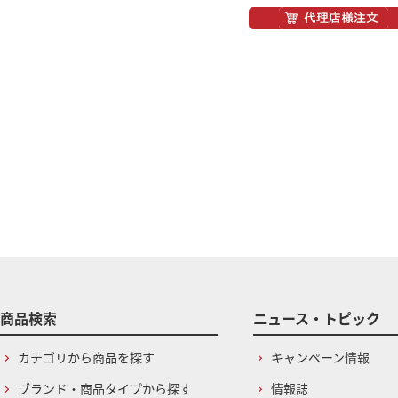
商品検索
ニュース・トピック
カテゴリから商品を探す
キャンペーン情報
ブランド・商品タイプから探す
情報誌