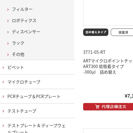
フィルター
ロボティクス
ディスペンサー
ラック
3771-05-RT
その他
ARTマイクロポイントチッ
ART300 低吸着タイプ
ピペット
-300μl 詰め替え
マイクロチューブ
¥7,
PCRチューブ＆PCRプレート
テストチューブ
テストプレート & ディープウェ
ルプレート