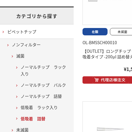
カテゴリから探す
ピペットチップ
OL-BMSSCH00010
ノンフィルター
【OUTLET】ロングチップ
滅菌
吸着タイプ -200μl 詰め替
ノーマルチップ ラック
¥1,
入り
ノーマルチップ バルク
ノーマルチップ 詰替
低吸着 ラック入り
低吸着 詰替
未滅菌