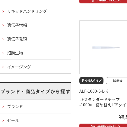
リキッドハンドリング
遺伝子増幅
遺伝子発現
細胞生物
イメージング
ブランド・商品タイプから探す
ALF-1000-S-L-K
LFスタンダードチップ
-1000uL 詰め替え LTSタ
ブランド
¥6,
セール