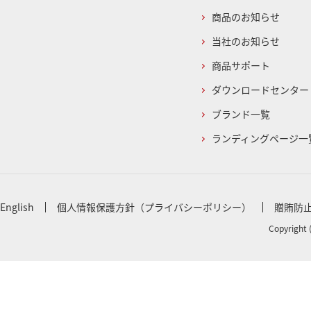
商品のお知らせ
当社のお知らせ
商品サポート
ダウンロードセンター
ブランド一覧
ランディングページ一
English
個人情報保護方針（プライバシーポリシー）
贈賄防
Copyright 