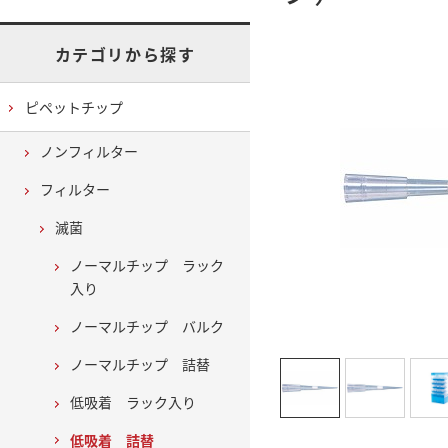
カテゴリから探す
ピペットチップ
ノンフィルター
フィルター
滅菌
ノーマルチップ ラック
入り
ノーマルチップ バルク
ノーマルチップ 詰替
低吸着 ラック入り
低吸着 詰替