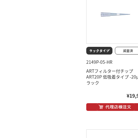
2149P-05-HR
ARTフィルター付チップ
ART20P 低吸着タイプ -2
ラック
¥19,