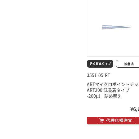
3551-05-RT
ARTマイクロポイントチッ
ART200 低吸着タイプ
-200μl 詰め替え
¥6,