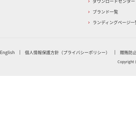
ダウンロードセンター
ブランド一覧
ランディングページ一
English
個人情報保護方針（プライバシーポリシー）
贈賄防
Copyright 