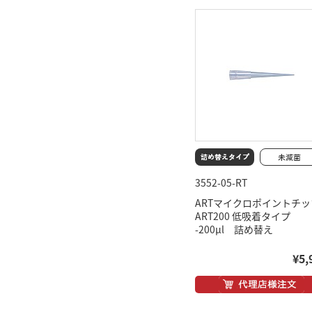
3552-05-RT
ARTマイクロポイントチッ
ART200 低吸着タイプ
-200μl 詰め替え
¥5,