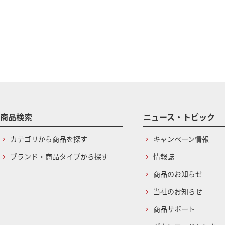
商品検索
ニュース・トピック
カテゴリから商品を探す
キャンペーン情報
ブランド・商品タイプから探す
情報誌
商品のお知らせ
当社のお知らせ
商品サポート