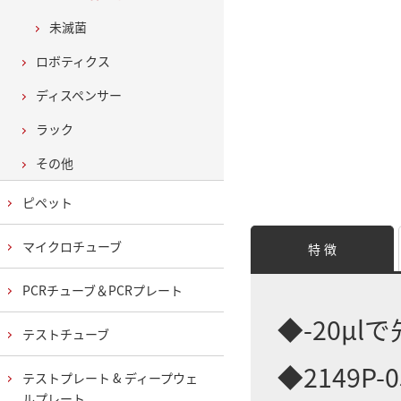
未滅菌
ロボティクス
ディスペンサー
ラック
その他
ピペット
マイクロチューブ
特 徴
PCRチューブ＆PCRプレート
◆-20μ
テストチューブ
◆2149P
テストプレート & ディープウェ
ルプレート