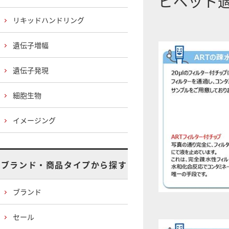
ピペット
リキッドハンドリング
遺伝子増幅
遺伝子発現
細胞生物
イメージング
ブランド・商品タイプから探す
ブランド
セール