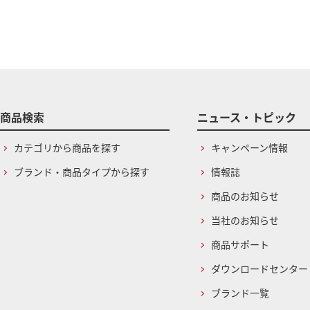
商品検索
ニュース・トピック
カテゴリから商品を探す
キャンペーン情報
ブランド・商品タイプから探す
情報誌
商品のお知らせ
当社のお知らせ
商品サポート
ダウンロードセンター
ブランド一覧