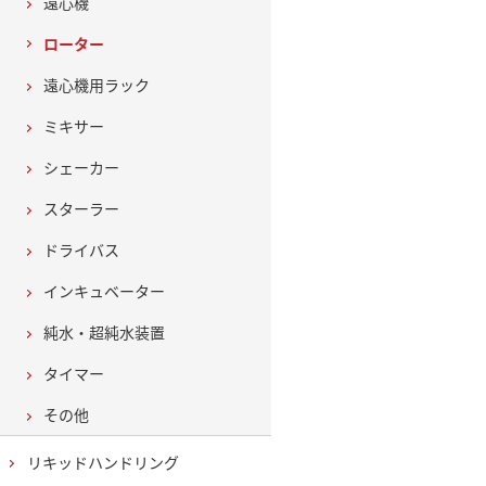
遠心機
ローター
遠心機用ラック
ミキサー
シェーカー
スターラー
ドライバス
インキュベーター
純水・超純水装置
タイマー
その他
リキッドハンドリング