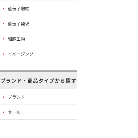
遺伝子増幅
遺伝子発現
細胞生物
イメージング
ブランド・商品タイプから探す
ブランド
セール