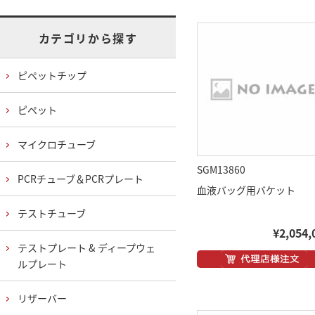
カテゴリから探す
ピペットチップ
ピペット
マイクロチューブ
SGM13860
PCRチューブ＆PCRプレート
血液バッグ用バケット
テストチューブ
¥2,054,
テストプレート & ディープウェ
ルプレート
リザーバー