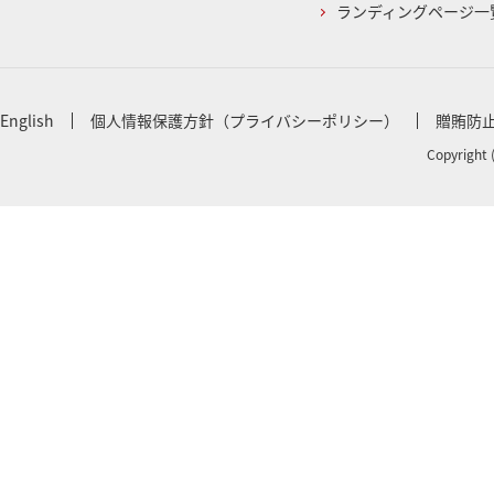
ランディングページ一
English
個人情報保護方針（プライバシーポリシー）
贈賄防
Copyright 