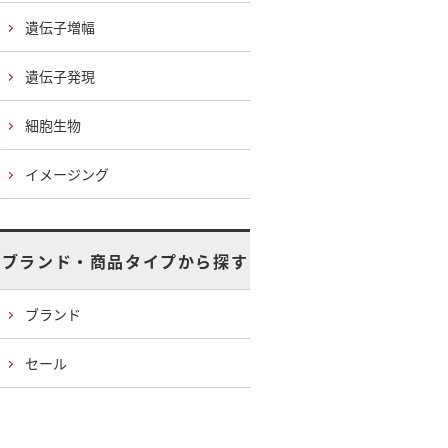
遺伝子増幅
遺伝子発現
細胞生物
イメージング
ブランド・商品タイプから探す
ブランド
セール