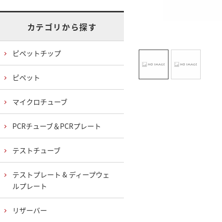
カテゴリから探す
ピペットチップ
ピペット
マイクロチューブ
PCRチューブ＆PCRプレート
テストチューブ
テストプレート & ディープウェ
ルプレート
リザーバー