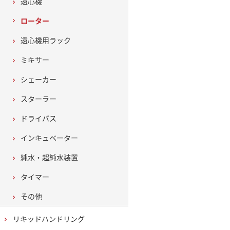
遠心機
ローター
遠心機用ラック
ミキサー
シェーカー
スターラー
ドライバス
インキュベーター
純水・超純水装置
タイマー
その他
リキッドハンドリング