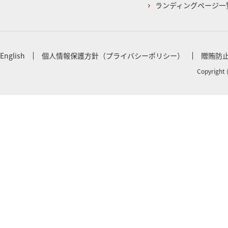
ランディングページ一
English
個人情報保護方針（プライバシーポリシー）
贈賄防
Copyright 