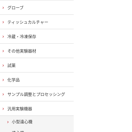
グローブ
ティッシュカルチャー
冷蔵・冷凍保存
その他実験器材
試薬
化学品
サンプル調整とプロセッシング
汎用実験機器
小型遠心機