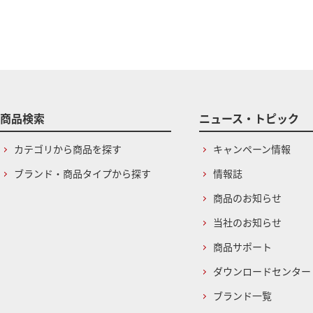
商品検索
ニュース・トピック
カテゴリから商品を探す
キャンペーン情報
ブランド・商品タイプから探す
情報誌
商品のお知らせ
当社のお知らせ
商品サポート
ダウンロードセンター
ブランド一覧