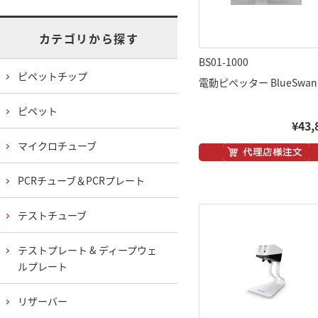
カテゴリから探す
BS01-1000
ピペットチップ
電動ピペッター BlueSwan
ピペット
¥43,
マイクロチューブ
PCRチューブ＆PCRプレート
テストチューブ
テストプレート & ディープウェ
ルプレート
リザーバー