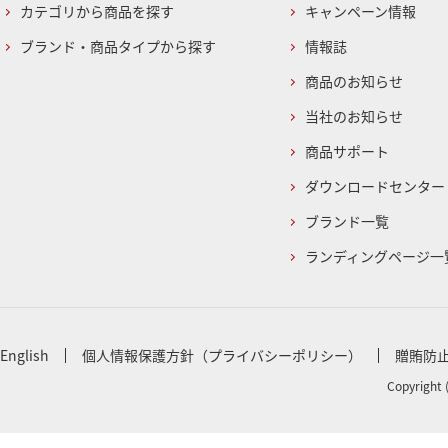
カテゴリから商品を探す
キャンペーン情報
ブランド・商品タイプから探す
情報誌
商品のお知らせ
当社のお知らせ
商品サポート
ダウンロードセンター
ブランド一覧
ランディングページ一
English
個人情報保護方針（プライバシーポリシー）
贈賄防
Copyright 