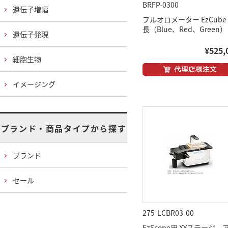
BRFP-0300
遺伝子増幅
フルオロメーター EzCube
長（Blue、Red、Green）
遺伝子発現
¥525,
細胞生物
イメージング
ブランド・商品タイプから探す
ブランド
セール
275-LCBR03-00
EzScope用 XYステージ 