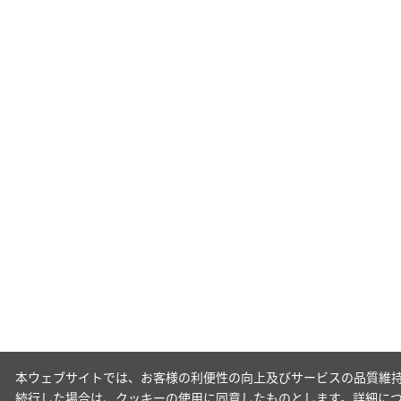
本ウェブサイトでは、お客様の利便性の向上及びサービスの品質維持
続行した場合は、クッキーの使用に同意したものとします。詳細に