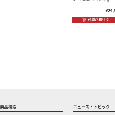
¥24,
商品検索
ニュース・トピック