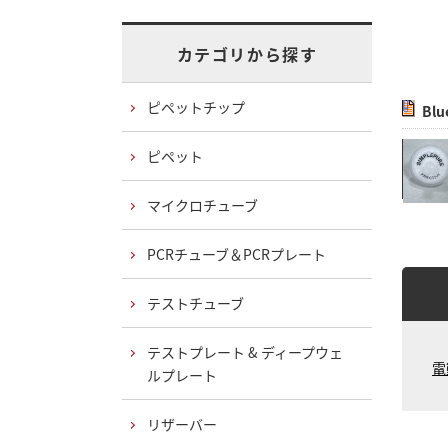
カテゴリから探す
ピペットチップ
Bl
ピペット
マイクロチューブ
PCRチューブ＆PCRプレート
テストチューブ
テストプレート & ディープウェ
電
ルプレート
リザーバー