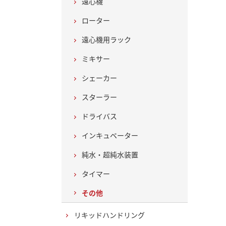
遠心機
ローター
遠心機用ラック
ミキサー
シェーカー
スターラー
ドライバス
インキュベーター
純水・超純水装置
タイマー
その他
リキッドハンドリング