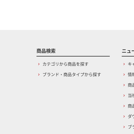
商品検索
ニュ
カテゴリから商品を探す
キ
ブランド・商品タイプから探す
情
商
当
商
ダ
ブ