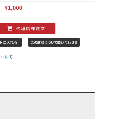
¥1,000
について