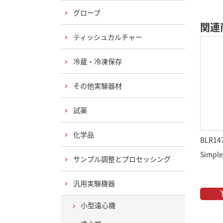
グローブ
関連
ティッシュカルチャー
冷蔵・冷凍保存
その他実験器材
試薬
化学品
BLR14
Simple
サンプル調整とプロセッシング
汎用実験機器
小型遠心機