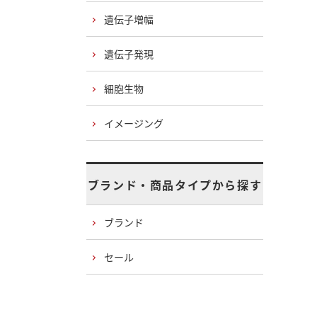
遺伝子増幅
遺伝子発現
細胞生物
イメージング
ブランド・商品タイプから探す
ブランド
セール