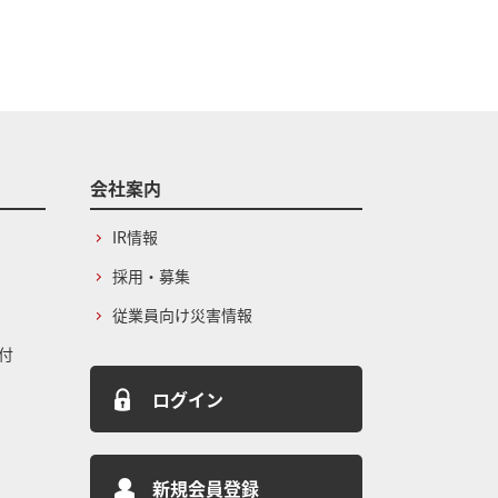
会社案内
IR情報
採用・募集
従業員向け災害情報
付
ログイン
新規会員登録