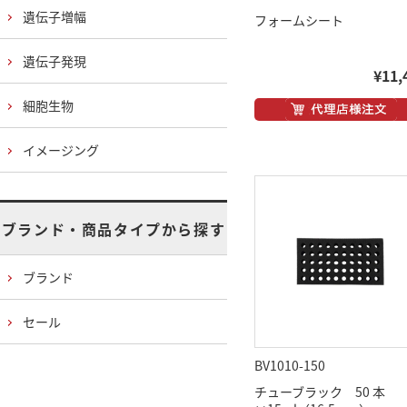
遺伝子増幅
フォームシート
遺伝子発現
¥11,
細胞生物
イメージング
ブランド・商品タイプから探す
ブランド
セール
BV1010-150
チューブラック 50 本