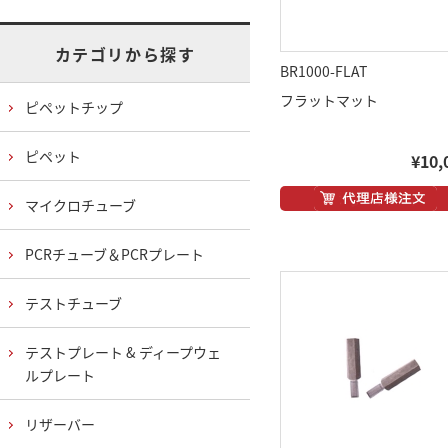
カテゴリから探す
BR1000-FLAT
フラットマット
ピペットチップ
ピペット
¥10,
マイクロチューブ
PCRチューブ＆PCRプレート
テストチューブ
テストプレート & ディープウェ
ルプレート
リザーバー