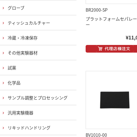
グローブ
BR2000-SP
プラットフォームセパレー
ティッシュカルチャー
ー
¥11,
冷蔵・冷凍保存
その他実験器材
試薬
化学品
サンプル調整とプロセッシング
汎用実験機器
リキッドハンドリング
BV1010-00