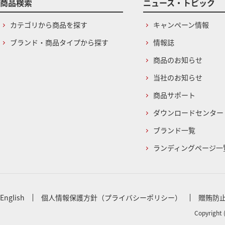
商品検索
ニュース・トピック
カテゴリから商品を探す
キャンペーン情報
ブランド・商品タイプから探す
情報誌
商品のお知らせ
当社のお知らせ
商品サポート
ダウンロードセンター
ブランド一覧
ランディングページ一
English
個人情報保護方針（プライバシーポリシー）
贈賄防
Copyright 