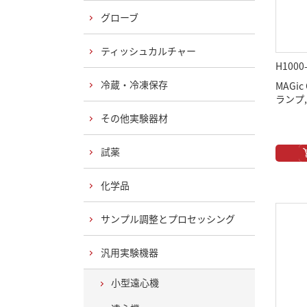
グローブ
ティッシュカルチャー
H1000
冷蔵・冷凍保存
MAGi
ランプ,
その他実験器材
試薬
化学品
サンプル調整とプロセッシング
汎用実験機器
小型遠心機