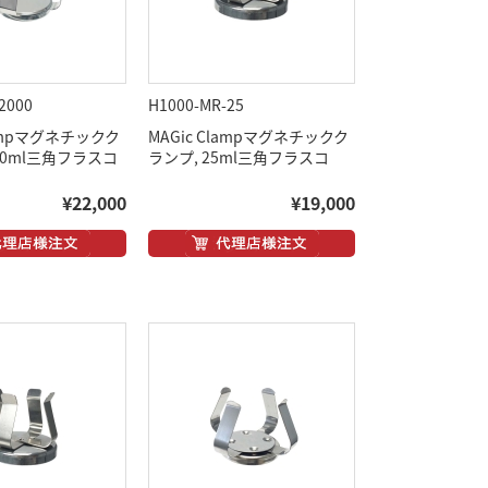
2000
H1000-MR-25
lampマグネチックク
MAGic Clampマグネチックク
000ml三角フラスコ
ランプ, 25ml三角フラスコ
¥22,000
¥19,000