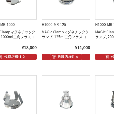
-MR-1000
H1000-MR-125
H1000-MR-
c Clampマグネチックク
MAGic Clampマグネチックク
MAGic C
 1000ml三角フラスコ
ランプ, 125ml三角フラスコ
ランプ, 2
¥18,000
¥11,000