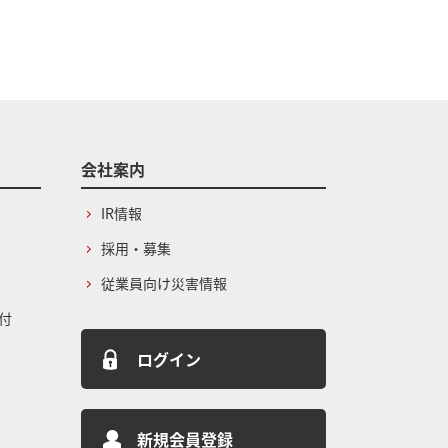
会社案内
IR情報
採用・募集
従業員向け災害情報
付
ログイン
新規会員登録