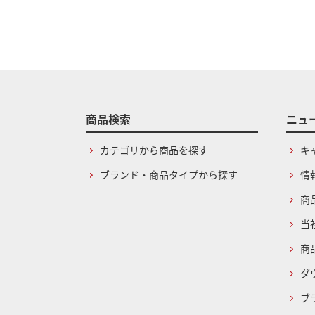
商品検索
ニュ
カテゴリから商品を探す
キ
ブランド・商品タイプから探す
情
商
当
商
ダ
ブ