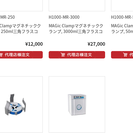
-MR-250
H1000-MR-3000
H1000-MR-
c Clampマグネチックク
MAGic Clampマグネチックク
MAGic C
 250ml三角フラスコ
ランプ, 3000ml三角フラスコ
ランプ, 5
¥12,000
¥27,000