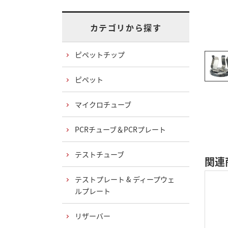
カテゴリから探す
ピペットチップ
ピペット
マイクロチューブ
PCRチューブ＆PCRプレート
テストチューブ
関連
テストプレート & ディープウェ
ルプレート
リザーバー