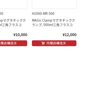
50
H1000-MR-500
lampマグネチックク
MAGic Clampマグネチックク
0ml三角フラスコ
ランプ, 500ml三角フラスコ
¥10,000
¥12,000