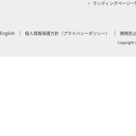
ランディングページ一
English
個人情報保護方針（プライバシーポリシー）
贈賄防
Copyright 