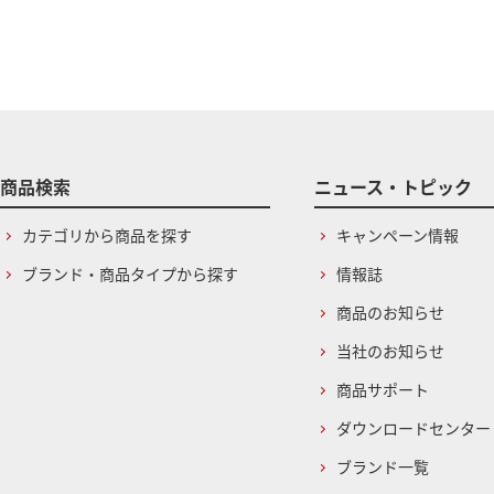
商品検索
ニュース・トピック
カテゴリから商品を探す
キャンペーン情報
ブランド・商品タイプから探す
情報誌
商品のお知らせ
当社のお知らせ
商品サポート
ダウンロードセンター
ブランド一覧