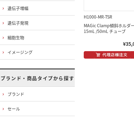
遺伝子増幅
H1000-MR-TSR
遺伝子発現
MAGic Clamp傾斜ホルダ
15mL /50mL チューブ
細胞生物
¥35,
イメージング
ブランド・商品タイプから探す
ブランド
セール