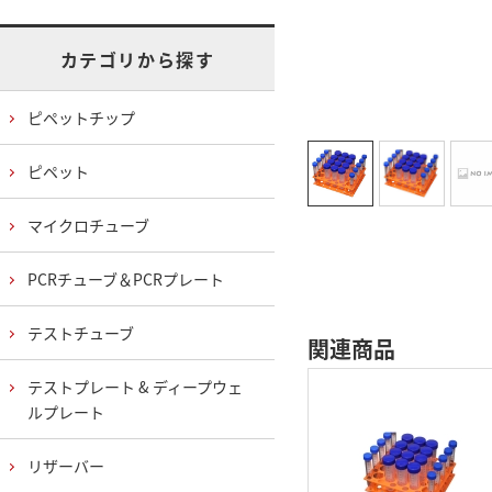
カテゴリから探す
ピペットチップ
ピペット
マイクロチューブ
PCRチューブ＆PCRプレート
テストチューブ
関連商品
テストプレート & ディープウェ
ルプレート
リザーバー