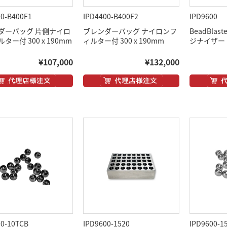
00-B400F1
IPD4400-B400F2
IPD9600
ダーバッグ 片側ナイロ
ブレンダーバッグ ナイロンフ
BeadBlaste
ター付 300 x 190mm
ィルター付 300 x 190mm
ジナイザー
¥107,000
¥132,000
00-10TCB
IPD9600-1520
IPD9600-1