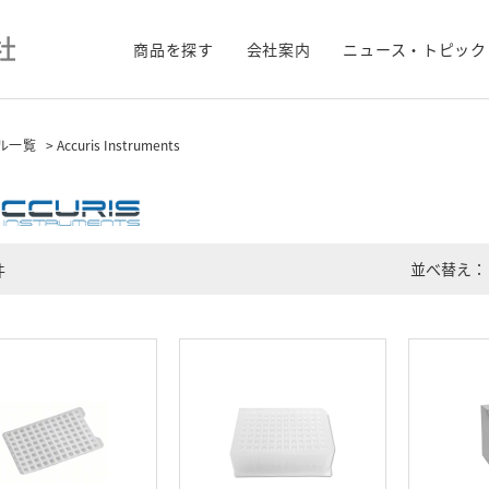
商品を探す
会社案内
ニュース・トピック
ル一覧
> Accuris Instruments
並べ替え：
件