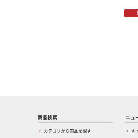
商品検索
ニュ
カテゴリから商品を探す
キ