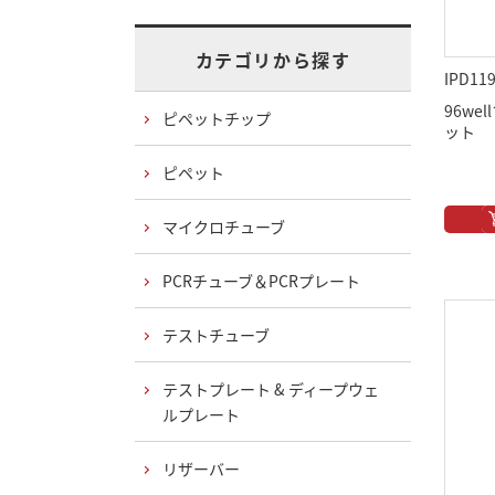
カテゴリから探す
IPD11
96wel
ピペットチップ
ット
ピペット
マイクロチューブ
PCRチューブ＆PCRプレート
テストチューブ
テストプレート & ディープウェ
ルプレート
リザーバー