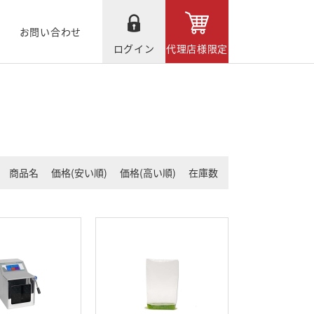
お問い合わせ
ログイン
代理店様限定
商品名
価格(安い順)
価格(高い順)
在庫数