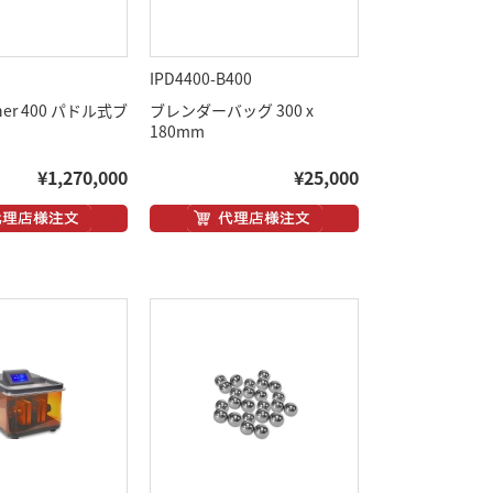
IPD4400-B400
her 400 パドル式ブ
ブレンダーバッグ 300 x
180mm
¥1,270,000
¥25,000