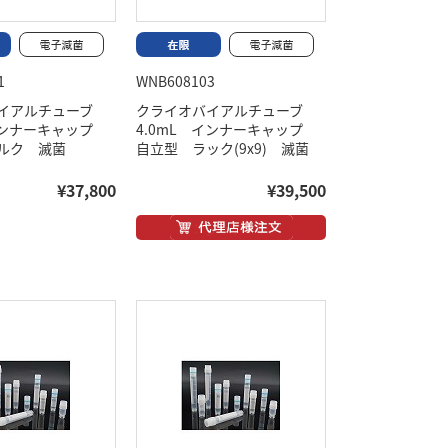
1
WNB608103
バイアルチューブ
クライオバイアルチューブ
 インナーキャップ
4.0mL インナーキャップ
ルク 滅菌
自立型 ラック(9x9) 滅菌
¥37,800
¥39,500