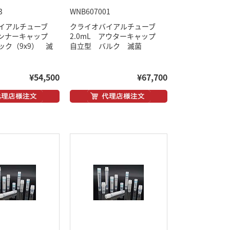
3
WNB607001
バイアルチューブ
クライオバイアルチューブ
 インナーキャップ
2.0mL アウターキャップ
ック（9x9） 滅
自立型 バルク 滅菌
¥54,500
¥67,700