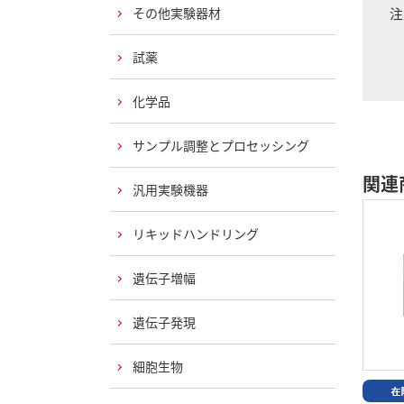
その他実験器材
注
試薬
化学品
サンプル調整とプロセッシング
関連
汎用実験機器
リキッドハンドリング
遺伝子増幅
遺伝子発現
細胞生物