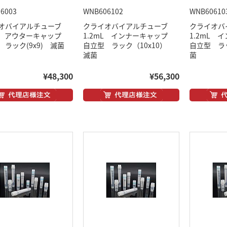
6003
WNB606102
WNB60610
オバイアルチューブ
クライオバイアルチューブ
クライオ
mL アウターキャップ
1.2mL インナーキャップ
1.2mL
 ラック(9x9) 滅菌
自立型 ラック（10x10）
自立型 ラ
滅菌
菌
¥48,300
¥56,300