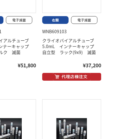
1
WNB609103
バイアルチューブ
クライオバイアルチューブ
 インナーキャップ
5.0mL インナーキャップ
ルク 滅菌
自立型 ラック(9x9) 滅菌
¥51,800
¥37,200