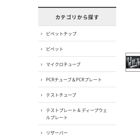
カテゴリから探す
ピペットチップ
ピペット
マイクロチューブ
PCRチューブ＆PCRプレート
テストチューブ
テストプレート & ディープウェ
ルプレート
リザーバー