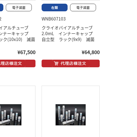
2
WNB607103
バイアルチューブ
クライオバイアルチューブ
 インナーキャップ
2.0mL インナーキャップ
ク(10x10) 滅菌
自立型 ラック(9x9) 滅菌
¥67,500
¥64,800