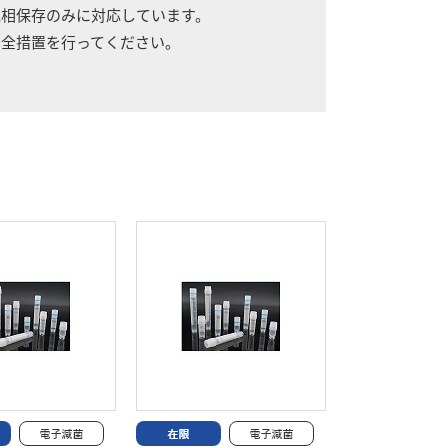
気相保存のみに対応しています。
全措置を行ってください。