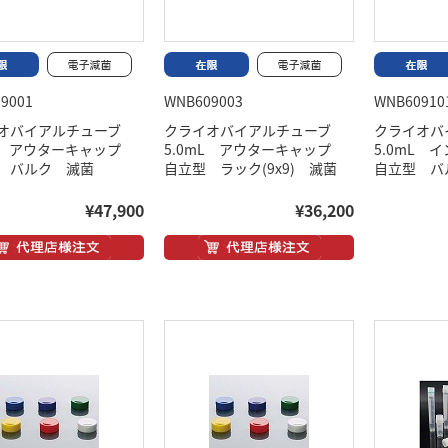
9001
WNB609003
WNB60910
オバイアルチューブ
クライオバイアルチューブ
クライオ
mL アウターキャップ
5.0mL アウターキャップ
5.0mL
 バルク 滅菌
自立型 ラック(9x9) 滅菌
自立型 バ
¥47,900
¥36,200