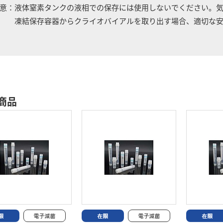
意：液体窒素タンクの液相での保存には使用しないでください。
凍結保存容器からクライオバイアルを取り出す場合、適切な安
商品