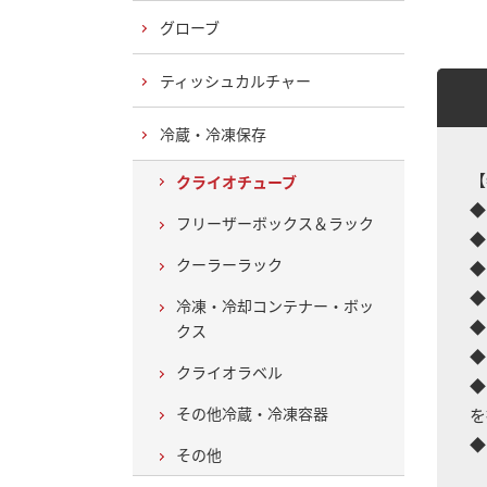
グローブ
ティッシュカルチャー
冷蔵・冷凍保存
【
クライオチューブ
◆
フリーザーボックス＆ラック
◆
クーラーラック
◆
◆
冷凍・冷却コンテナー・ボッ
◆
クス
◆
クライオラベル
◆
その他冷蔵・冷凍容器
を
◆
その他