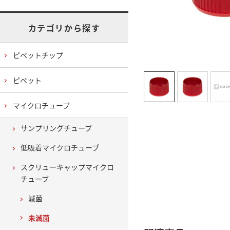
カテゴリから探す
ピペットチップ
ピペット
マイクロチューブ
サンプリングチューブ
低吸着マイクロチューブ
スクリューキャップマイクロ
チューブ
滅菌
未滅菌