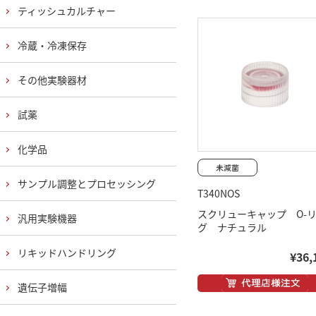
ティッシュカルチャー
冷蔵・冷凍保存
その他実験器材
試薬
化学品
サンプル調整とプロセッシング
T340NOS
スクリューキャップ O-
汎用実験機器
グ ナチュラル
リキッドハンドリング
¥36,
遺伝子増幅