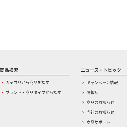
商品検索
ニュース・トピック
カテゴリから商品を探す
キャンペーン情報
ブランド・商品タイプから探す
情報誌
商品のお知らせ
当社のお知らせ
商品サポート