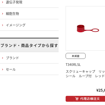
遺伝子発現
細胞生物
イメージング
ブランド・商品タイプから探す
ブランド
T340RLSL
セール
スクリューキャップ リッ
シール ループ付 レッド
¥25,