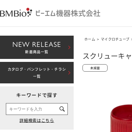
ホーム
>
マイクロチューブ
NEW RELEASE
新着商品一覧
スクリューキャ
カタログ・パンフレット・チラシ
一覧
キーワードで探す