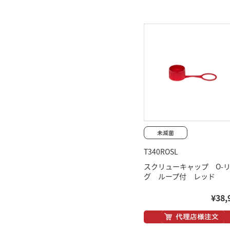
T340ROSL
スクリューキャップ O-
グ ループ付 レッド
¥38,