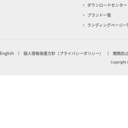
ダウンロードセンター
ブランド一覧
ランディングページ一
English
個人情報保護方針（プライバシーポリシー）
贈賄防
Copyright 