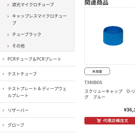
関連商品
遮光マイクロチューブ
キャップレスマイクロチュー
ブ
チューブラック
その他
PCRチューブ＆PCRプレート
テストチューブ
T340BOS
テストプレート & ディープウェ
スクリューキャップ O-
ルプレート
グ ブルー
¥36,
リザーバー
グローブ