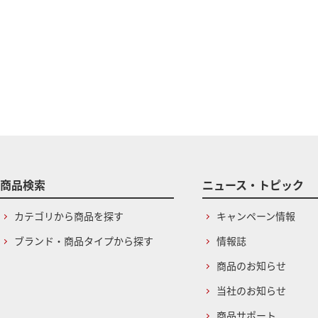
商品検索
ニュース・トピック
カテゴリから商品を探す
キャンペーン情報
ブランド・商品タイプから探す
情報誌
商品のお知らせ
当社のお知らせ
商品サポート