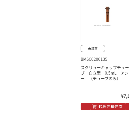
BMSC0200135
スクリューキャップチュー
ブ 自立型 0.5mL アン
ー （チューブのみ）
¥7,