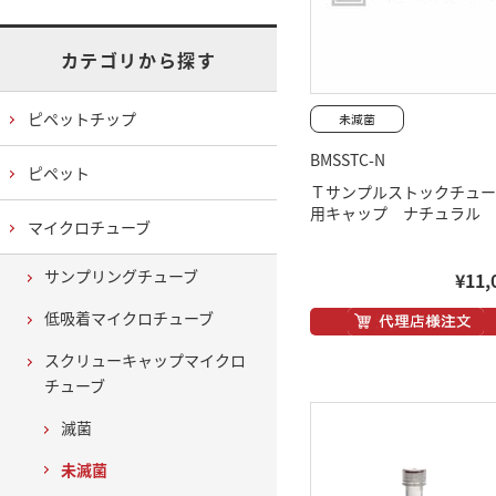
カテゴリから探す
ピペットチップ
BMSSTC-N
ピペット
Ｔサンプルストックチュー
用キャップ ナチュラル
マイクロチューブ
サンプリングチューブ
¥11,
低吸着マイクロチューブ
スクリューキャップマイクロ
チューブ
滅菌
未滅菌