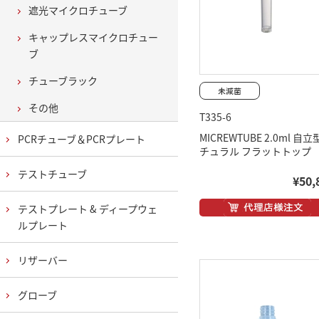
遮光マイクロチューブ
キャップレスマイクロチュー
ブ
チューブラック
その他
T335-6
MICREWTUBE 2.0ml 自立
PCRチューブ＆PCRプレート
チュラル フラットトップ
テストチューブ
¥50,
テストプレート & ディープウェ
ルプレート
リザーバー
グローブ