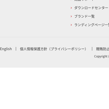
ダウンロードセンター
ブランド一覧
ランディングページ一
English
個人情報保護方針（プライバシーポリシー）
贈賄防
Copyright 