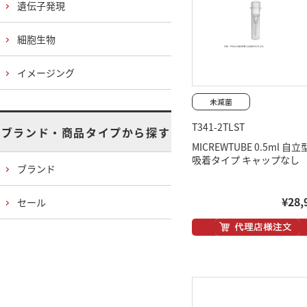
遺伝子発現
細胞生物
イメージング
T341-2TLST
ブランド・商品タイプから探す
MICREWTUBE 0.5ml 自立
吸着タイプ キャップなし
ブランド
¥28,
セール