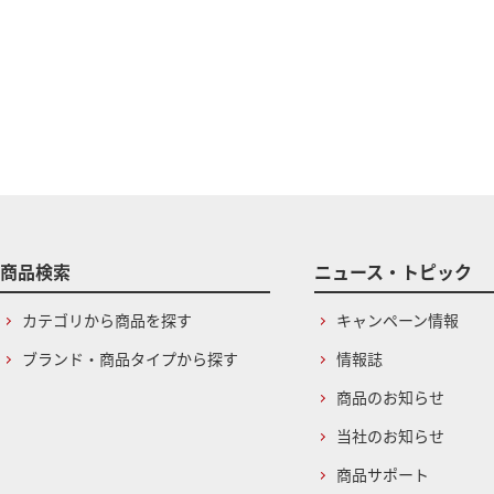
商品検索
ニュース・トピック
カテゴリから商品を探す
キャンペーン情報
ブランド・商品タイプから探す
情報誌
商品のお知らせ
当社のお知らせ
商品サポート