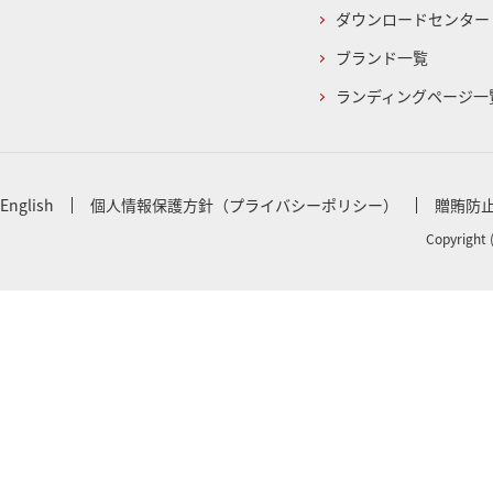
ダウンロードセンター
ブランド一覧
ランディングページ一
English
個人情報保護方針（プライバシーポリシー）
贈賄防
Copyright 