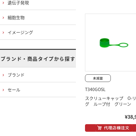
遺伝子発現
細胞生物
イメージング
ブランド・商品タイプから探す
ブランド
T340GOSL
セール
スクリューキャップ O-
グ ループ付 グリーン
¥38,