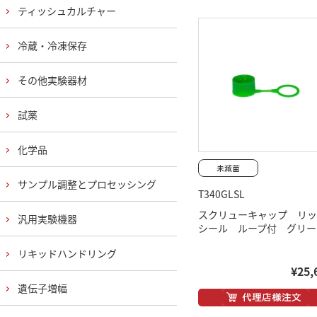
ティッシュカルチャー
冷蔵・冷凍保存
その他実験器材
試薬
化学品
サンプル調整とプロセッシング
T340GLSL
スクリューキャップ リッ
汎用実験機器
シール ループ付 グリー
リキッドハンドリング
¥25,
遺伝子増幅