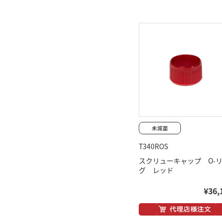
T340ROS
スクリューキャップ O-
グ レッド
¥36,