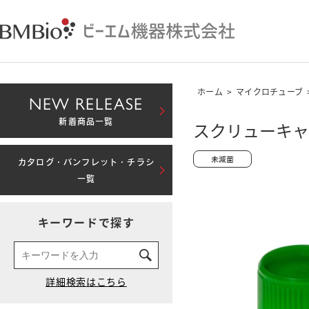
ホーム
>
マイクロチューブ
NEW RELEASE
新着商品一覧
スクリューキャ
カタログ・パンフレット・チラシ
一覧
キーワードで探す