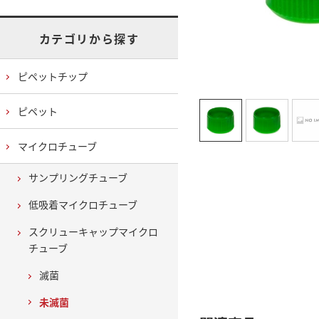
カテゴリから探す
ピペットチップ
ピペット
マイクロチューブ
サンプリングチューブ
低吸着マイクロチューブ
スクリューキャップマイクロ
チューブ
滅菌
未滅菌