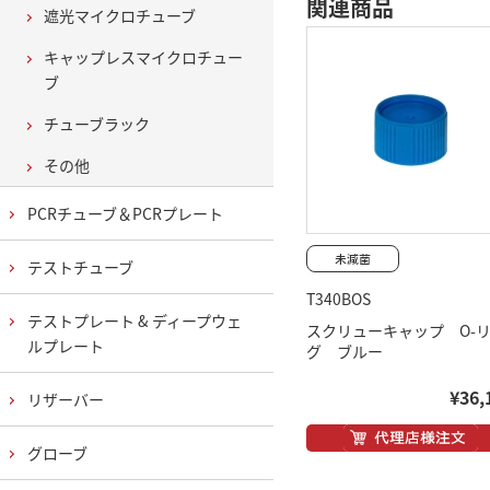
関連商品
遮光マイクロチューブ
キャップレスマイクロチュー
ブ
チューブラック
その他
PCRチューブ＆PCRプレート
テストチューブ
T340BOS
テストプレート & ディープウェ
スクリューキャップ O-
ルプレート
グ ブルー
¥36,
リザーバー
グローブ