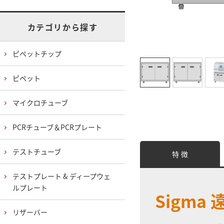
カテゴリから探す
ピペットチップ
ピペット
マイクロチューブ
PCRチューブ＆PCRプレート
テストチューブ
特 徴
テストプレート & ディープウェ
ルプレート
Sigm
リザーバー