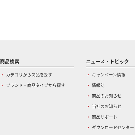
商品検索
ニュース・トピック
カテゴリから商品を探す
キャンペーン情報
ブランド・商品タイプから探す
情報誌
商品のお知らせ
当社のお知らせ
商品サポート
ダウンロードセンター