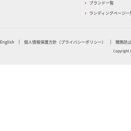
ブランド一覧
ランディングページ一
English
個人情報保護方針（プライバシーポリシー）
贈賄防
Copyright 