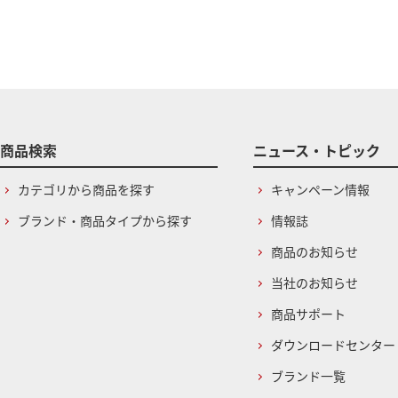
商品検索
ニュース・トピック
カテゴリから商品を探す
キャンペーン情報
ブランド・商品タイプから探す
情報誌
商品のお知らせ
当社のお知らせ
商品サポート
ダウンロードセンター
ブランド一覧