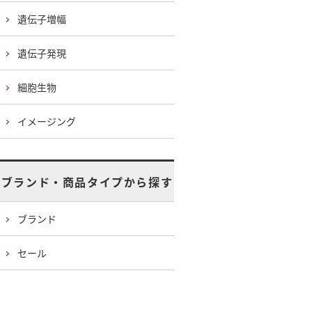
遺伝子増幅
遺伝子発現
細胞生物
イメージング
ブランド・商品タイプから探す
ブランド
セール