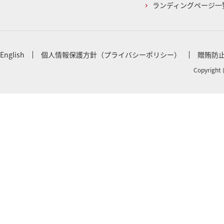
ランディングページ一
English
個人情報保護方針（プライバシーポリシー）
贈賄防
Copyright 