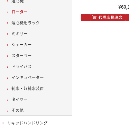
遠心機
¥60,
ローター
遠心機用ラック
ミキサー
シェーカー
スターラー
ドライバス
インキュベーター
純水・超純水装置
タイマー
その他
リキッドハンドリング