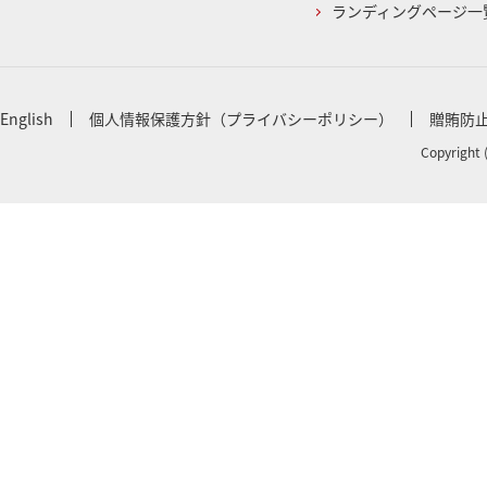
ランディングページ一
English
個人情報保護方針（プライバシーポリシー）
贈賄防
Copyright 