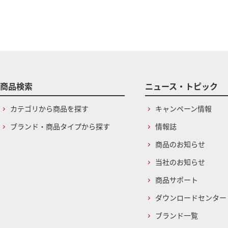
商品検索
ニュース・トピック
カテゴリから商品を探す
キャンペーン情報
ブランド・商品タイプから探す
情報誌
商品のお知らせ
当社のお知らせ
商品サポート
ダウンロードセンター
ブランド一覧