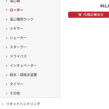
遠心機
¥61,
ローター
遠心機用ラック
ミキサー
シェーカー
スターラー
ドライバス
インキュベーター
純水・超純水装置
タイマー
その他
リキッドハンドリング