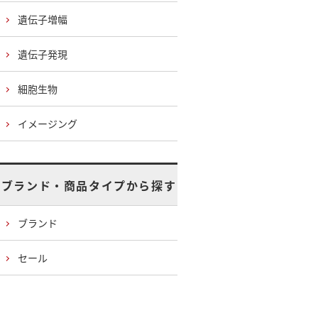
遺伝子増幅
遺伝子発現
細胞生物
イメージング
ブランド・商品タイプから探す
ブランド
セール