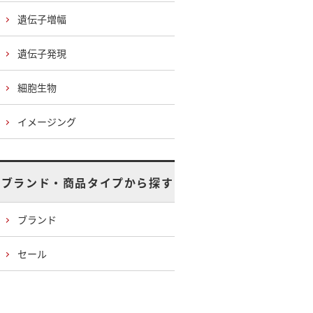
遺伝子増幅
遺伝子発現
細胞生物
イメージング
ブランド・商品タイプから探す
ブランド
セール