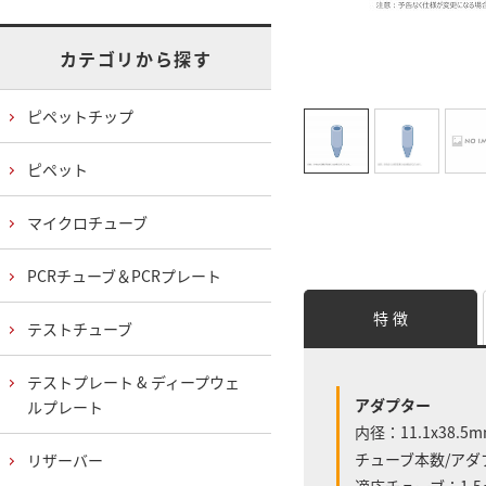
カテゴリから探す
ピペットチップ
ピペット
マイクロチューブ
PCRチューブ＆PCRプレート
特 徴
テストチューブ
テストプレート & ディープウェ
アダプター
ルプレート
内径：11.1x38.5
チューブ本数/アダ
リザーバー