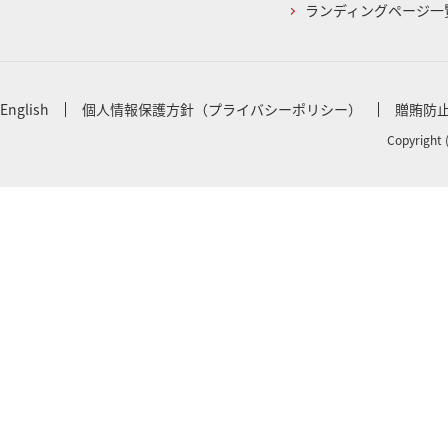
ランディングページ一
English
個人情報保護方針（プライバシーポリシー）
贈賄防
Copyright 