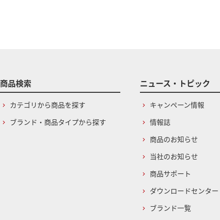
商品検索
ニュース・トピック
カテゴリから商品を探す
キャンペーン情報
ブランド・商品タイプから探す
情報誌
商品のお知らせ
当社のお知らせ
商品サポート
ダウンロードセンター
ブランド一覧