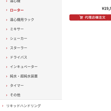
遠心機
¥19,
ローター
遠心機用ラック
ミキサー
シェーカー
スターラー
ドライバス
インキュベーター
純水・超純水装置
タイマー
その他
リキッドハンドリング