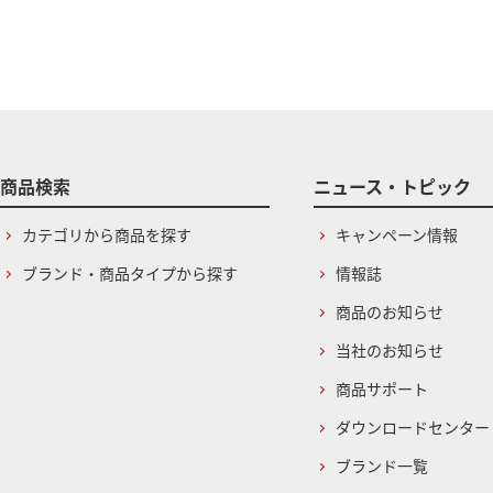
商品検索
ニュース・トピック
カテゴリから商品を探す
キャンペーン情報
ブランド・商品タイプから探す
情報誌
商品のお知らせ
当社のお知らせ
商品サポート
ダウンロードセンター
ブランド一覧