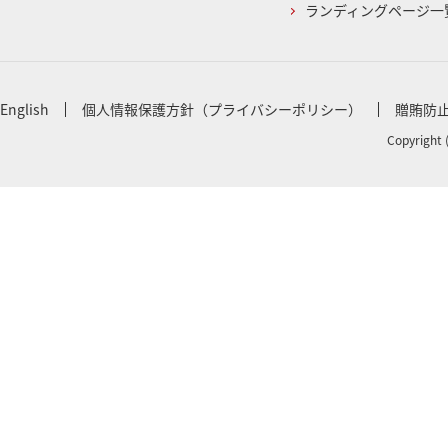
ランディングページ一
English
個人情報保護方針（プライバシーポリシー）
贈賄防
Copyright 