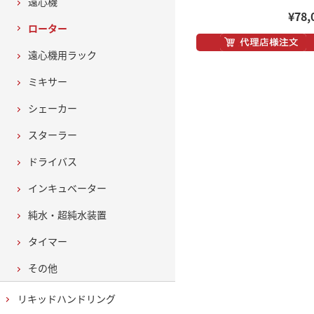
遠心機
¥78,
ローター
遠心機用ラック
ミキサー
シェーカー
スターラー
ドライバス
インキュベーター
純水・超純水装置
タイマー
その他
リキッドハンドリング