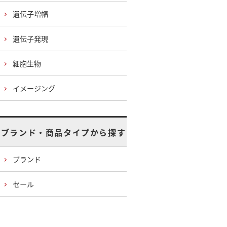
遺伝子増幅
遺伝子発現
細胞生物
イメージング
ブランド・商品タイプから探す
ブランド
セール