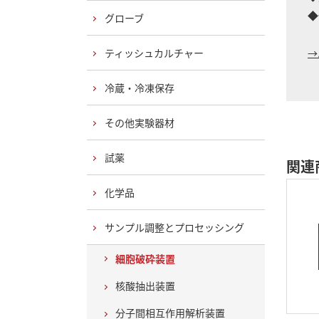
◆
グローブ
ティッシュカルチャー
→
冷蔵・冷凍保存
その他実験器材
試薬
関連
化学品
サンプル調整とプロセッシング
細胞破砕装置
核酸抽出装置
分子間相互作用解析装置