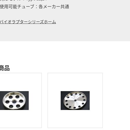
使用可能チューブ：各メーカー共通
バイオラプターシリーズホーム
商品