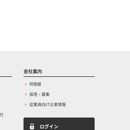
会社案内
IR情報
採用・募集
従業員向け災害情報
付
ログイン