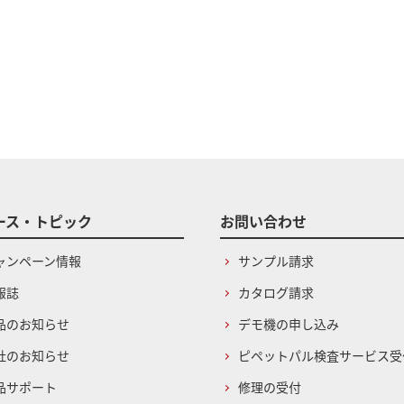
ース・トピック
お問い合わせ
ャンペーン情報
サンプル請求
報誌
カタログ請求
品のお知らせ
デモ機の申し込み
社のお知らせ
ピペットパル検査サービス受
品サポート
修理の受付