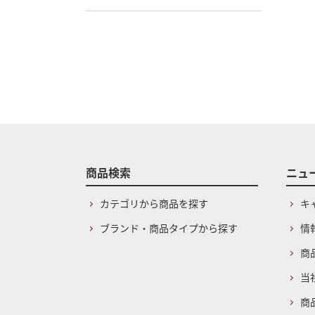
商品検索
ニュ
カテゴリから商品を探す
キ
ブランド・商品タイプから探す
情
商
当
商