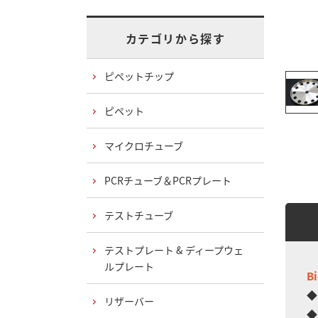
カテゴリから探す
ピペットチップ
ピペット
マイクロチューブ
PCRチューブ＆PCRプレート
テストチューブ
テストプレート & ディープウェ
ルプレート
B
◆
リザーバー
◆