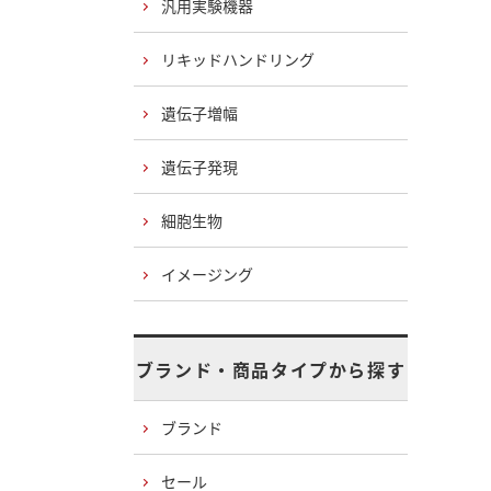
汎用実験機器
リキッドハンドリング
遺伝子増幅
遺伝子発現
細胞生物
イメージング
ブランド・商品タイプから探す
ブランド
セール