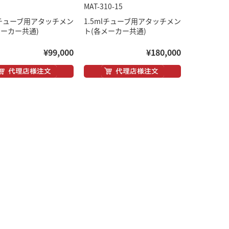
5
MAT-310-15
mlチューブ用アタッチメン
1.5mlチューブ用アタッチメン
メーカー共通)
ト(各メーカー共通)
¥99,000
¥180,000