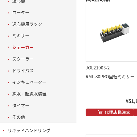
遠心機
ローター
遠心機用ラック
ミキサー
シェーカー
スターラー
JOL21903-2
ドライバス
RML-80PRO回転ミキサー
インキュベーター
純水・超純水装置
¥51,
タイマー
その他
リキッドハンドリング