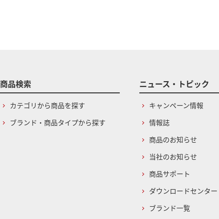
商品検索
ニュース・トピック
カテゴリから商品を探す
キャンペーン情報
ブランド・商品タイプから探す
情報誌
商品のお知らせ
当社のお知らせ
商品サポート
ダウンロードセンター
ブランド一覧