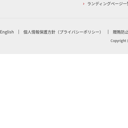
ランディングページ一
English
個人情報保護方針（プライバシーポリシー）
贈賄防
Copyright 