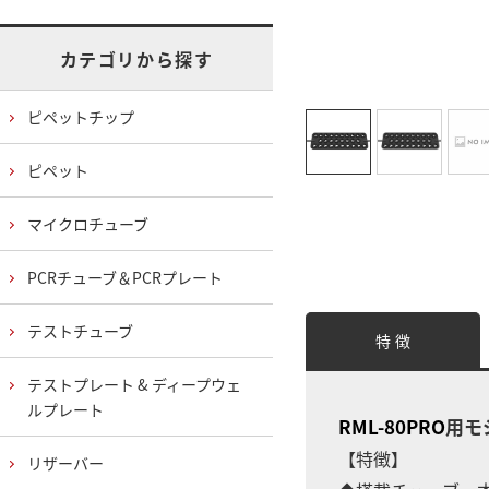
カテゴリから探す
ピペットチップ
ピペット
マイクロチューブ
PCRチューブ＆PCRプレート
テストチューブ
特 徴
テストプレート & ディープウェ
ルプレート
RML-80PRO
用モ
【特徴】
リザーバー