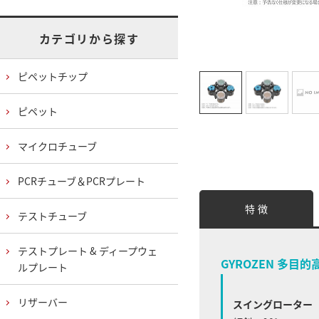
カテゴリから探す
ピペットチップ
ピペット
マイクロチューブ
PCRチューブ＆PCRプレート
特 徴
テストチューブ
テストプレート & ディープウェ
GYROZEN 多目的
ルプレート
リザーバー
スイングローター