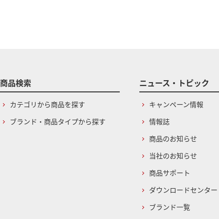
商品検索
ニュース・トピック
カテゴリから商品を探す
キャンペーン情報
ブランド・商品タイプから探す
情報誌
商品のお知らせ
当社のお知らせ
商品サポート
ダウンロードセンター
ブランド一覧