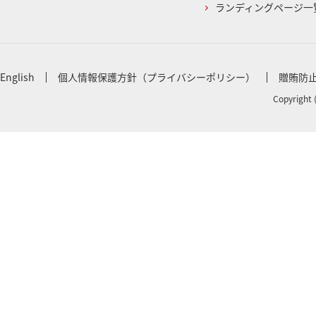
ランディングページ一
English
個人情報保護方針（プライバシーポリシー）
贈賄防
Copyright 