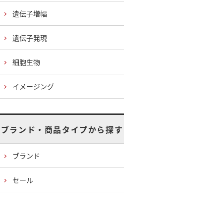
遺伝子増幅
遺伝子発現
細胞生物
イメージング
ブランド・商品タイプから探す
ブランド
セール