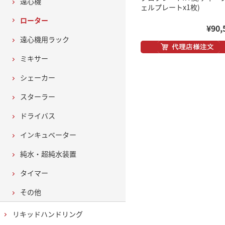
遠心機
ェルプレートx1枚)
ローター
¥90,
遠心機用ラック
ミキサー
シェーカー
スターラー
ドライバス
インキュベーター
純水・超純水装置
タイマー
その他
リキッドハンドリング