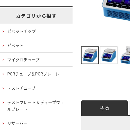
カテゴリから探す
ピペットチップ
ピペット
マイクロチューブ
PCRチューブ＆PCRプレート
テストチューブ
テストプレート & ディープウェ
特 徴
ルプレート
リザーバー