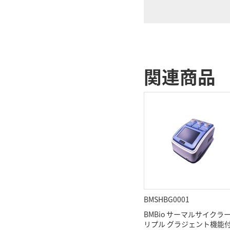
関連商品
BMSHBG0001
BMBio サーマルサイクラー
リプル グラジェント機能