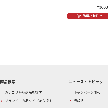
¥360,
商品検索
ニュース・トピック
カテゴリから商品を探す
キャンペーン情報
ブランド・商品タイプから探す
情報誌