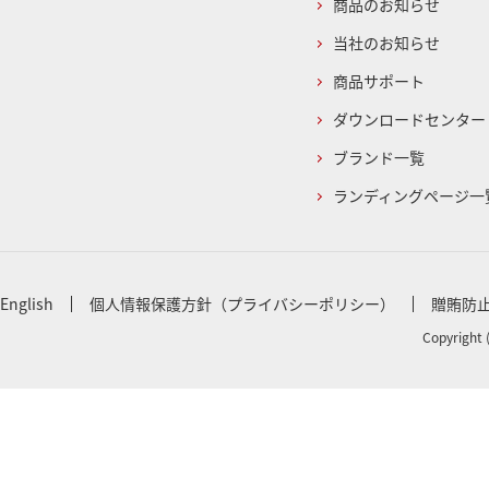
商品のお知らせ
当社のお知らせ
商品サポート
ダウンロードセンター
ブランド一覧
ランディングページ一
English
個人情報保護方針（プライバシーポリシー）
贈賄防
Copyright 