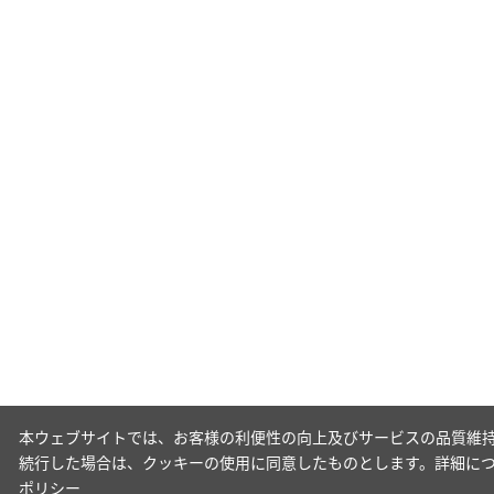
本ウェブサイトでは、お客様の利便性の向上及びサービスの品質維持
続行した場合は、クッキーの使用に同意したものとします。詳細に
ポリシー