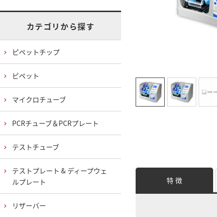
カテゴリから探す
ピペットチップ
ピペット
マイクロチューブ
PCRチューブ＆PCRプレート
テストチューブ
テストプレート & ディープウェ
特 徴
ルプレート
リザーバー