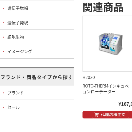
関連商品
遺伝子増幅
遺伝子発現
細胞生物
イメージング
ブランド・商品タイプから探す
H2020
ROTO-THERMインキュベ
ョンローテーター
ブランド
¥167,
セール