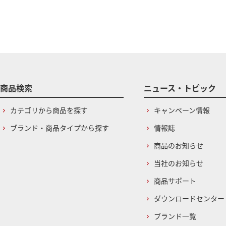
商品検索
ニュース・トピック
カテゴリから商品を探す
キャンペーン情報
ブランド・商品タイプから探す
情報誌
商品のお知らせ
当社のお知らせ
商品サポート
ダウンロードセンター
ブランド一覧