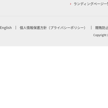
ランディングページ一
English
個人情報保護方針（プライバシーポリシー）
贈賄防
Copyright 