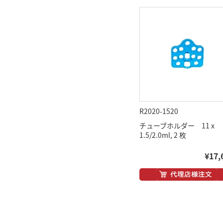
R2020-1520
チューブホルダー 11 x
1.5/2.0ml, 2 枚
¥17,