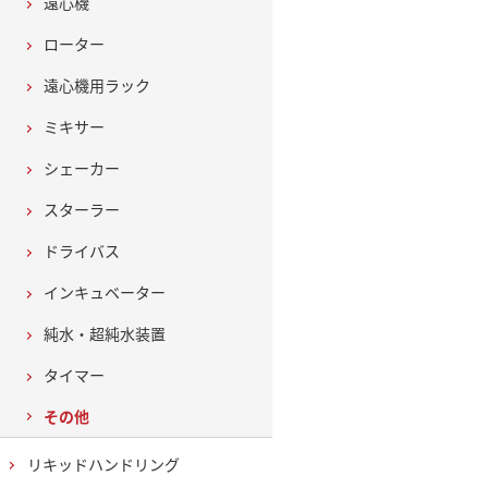
遠心機
ローター
遠心機用ラック
ミキサー
シェーカー
スターラー
ドライバス
インキュベーター
純水・超純水装置
タイマー
その他
リキッドハンドリング