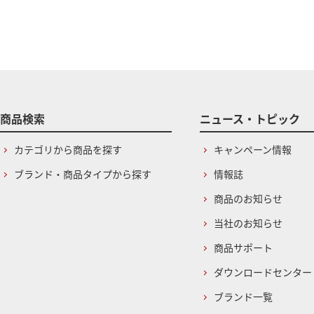
商品検索
ニュース・トピック
カテゴリから商品を探す
キャンペーン情報
ブランド・商品タイプから探す
情報誌
商品のお知らせ
当社のお知らせ
商品サポート
ダウンロードセンター
ブランド一覧