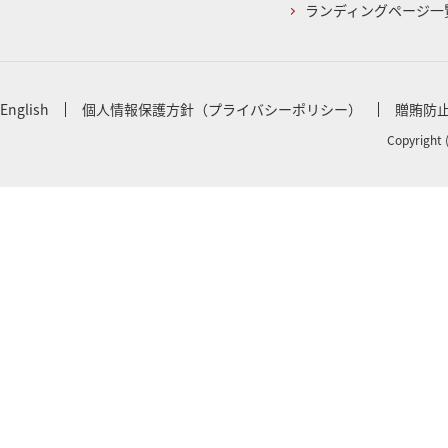
ランディングページ一
English
個人情報保護方針（プライバシーポリシー）
贈賄防
Copyright 