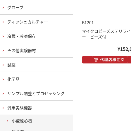
グローブ
ティッシュカルチャー
B1201
マイクロビーズステリライ
冷蔵・冷凍保存
ー ビーズ付
¥152,
その他実験器材
試薬
化学品
サンプル調整とプロセッシング
汎用実験機器
小型遠心機