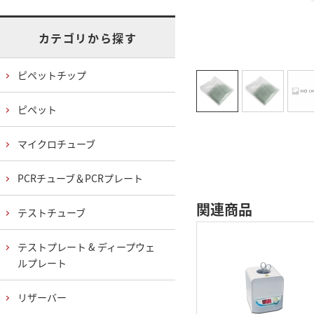
カテゴリから探す
ピペットチップ
ピペット
マイクロチューブ
PCRチューブ＆PCRプレート
関連商品
テストチューブ
テストプレート & ディープウェ
ルプレート
リザーバー