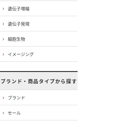
遺伝子増幅
遺伝子発現
細胞生物
イメージング
ブランド・商品タイプから探す
ブランド
セール