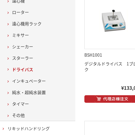
遠心機
ローター
遠心機用ラック
ミキサー
シェーカー
BSH1001
スターラー
デジタルドライバス 1ブ
ドライバス
ク
インキュベーター
¥133,
純水・超純水装置
タイマー
その他
リキッドハンドリング