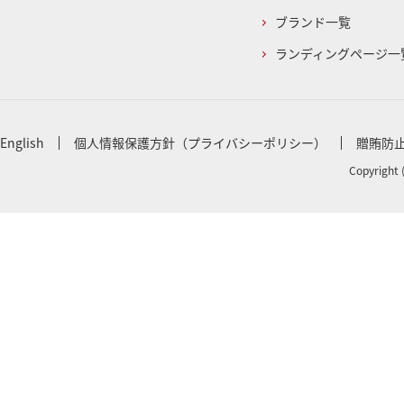
ブランド一覧
ランディングページ一
English
個人情報保護方針（プライバシーポリシー）
贈賄防
Copyright 