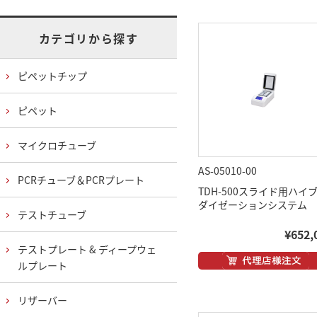
カテゴリから探す
ピペットチップ
ピペット
マイクロチューブ
AS-05010-00
PCRチューブ＆PCRプレート
TDH-500スライド用ハイ
ダイゼーションシステム
テストチューブ
¥652,
テストプレート & ディープウェ
ルプレート
リザーバー