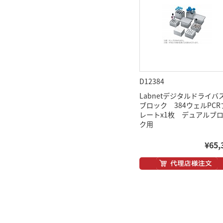
D12384
Labnetデジタルドライバ
ブロック 384ウェルPCR
レートx1枚 デュアルブ
ク用
¥65,