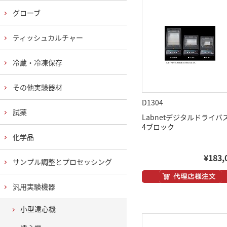
グローブ
ティッシュカルチャー
冷蔵・冷凍保存
その他実験器材
D1304
試薬
Labnetデジタルドライ
4ブロック
化学品
¥183,
サンプル調整とプロセッシング
汎用実験機器
小型遠心機