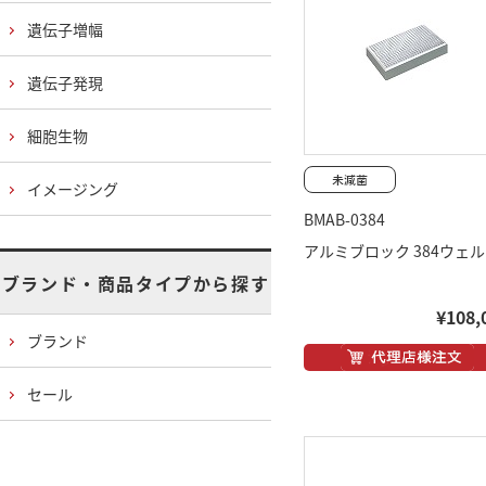
遺伝子増幅
遺伝子発現
細胞生物
イメージング
BMAB-0384
アルミブロック 384ウェル
ブランド・商品タイプから探す
¥108,
ブランド
セール