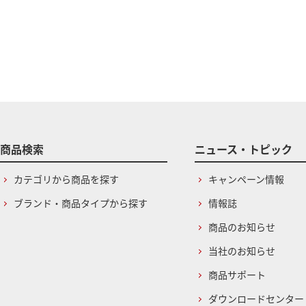
商品検索
ニュース・トピック
カテゴリから商品を探す
キャンペーン情報
ブランド・商品タイプから探す
情報誌
商品のお知らせ
当社のお知らせ
商品サポート
ダウンロードセンター