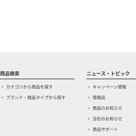
商品検索
ニュース・トピック
カテゴリから商品を探す
キャンペーン情報
ブランド・商品タイプから探す
情報誌
商品のお知らせ
当社のお知らせ
商品サポート