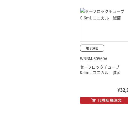
WNBM-60560A
セーフロックチューブ
0.6mL コニカル 滅菌
¥32,