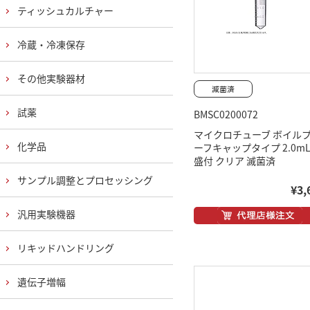
ティッシュカルチャー
冷蔵・冷凍保存
その他実験器材
試薬
BMSC0200072
マイクロチューブ ボイル
化学品
ーフキャップタイプ 2.0mL
盛付 クリア 滅菌済
サンプル調整とプロセッシング
¥3,
汎用実験機器
リキッドハンドリング
遺伝子増幅