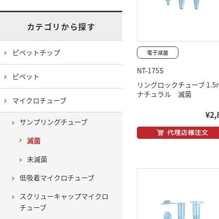
カテゴリから探す
ピペットチップ
NT-175S
ピペット
リングロックチューブ 1.5m
ナチュラル 滅菌
マイクロチューブ
¥2,
サンプリングチューブ
滅菌
未滅菌
低吸着マイクロチューブ
スクリューキャップマイクロ
チューブ