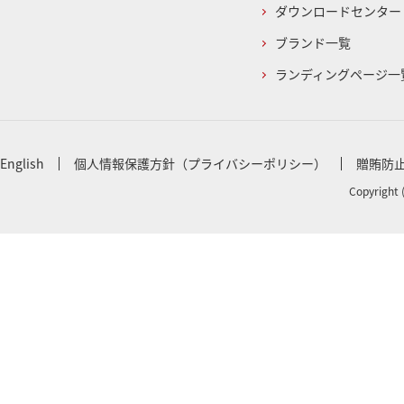
ダウンロードセンター
ブランド一覧
ランディングページ一
English
個人情報保護方針（プライバシーポリシー）
贈賄防
Copyright 