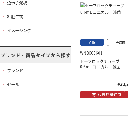
遺伝子発現
細胞生物
イメージング
WNB605601
ブランド・商品タイプから探す
セーフロックチューブ
0.6mL コニカル 滅菌
ブランド
¥32,
セール