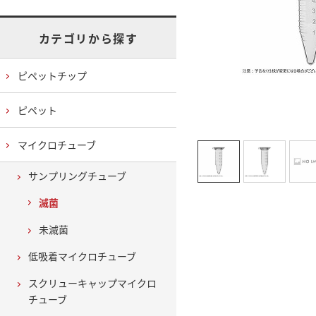
カテゴリから探す
ピペットチップ
ピペット
マイクロチューブ
サンプリングチューブ
滅菌
未滅菌
低吸着マイクロチューブ
スクリューキャップマイクロ
チューブ