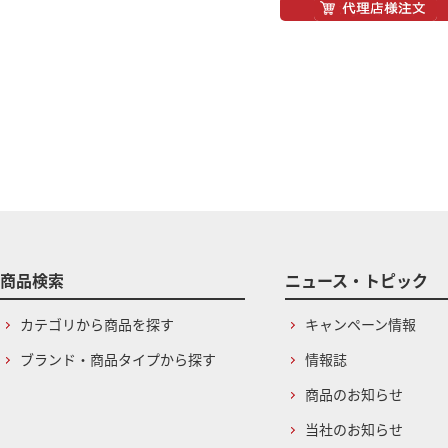
商品検索
ニュース・トピック
カテゴリから商品を探す
キャンペーン情報
ブランド・商品タイプから探す
情報誌
商品のお知らせ
当社のお知らせ