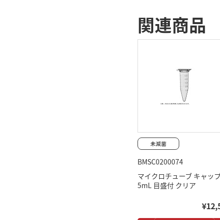
関連商品
BMSC0200074
マイクロチューブ キャッ
5mL 目盛付 クリア
¥12,