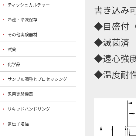
ティッシュカルチャー
書き込み
冷蔵・冷凍保存
◆目盛付（
その他実験器材
◆滅菌済
試薬
◆遠心強度：
化学品
◆温度耐性
サンプル調整とプロセッシング
汎用実験機器
リキッドハンドリング
遺伝子増幅