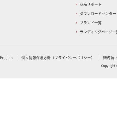
商品サポート
ダウンロードセンター
ブランド一覧
ランディングページ一
English
個人情報保護方針（プライバシーポリシー）
贈賄防
Copyright 