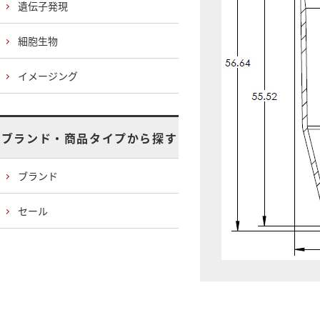
遺伝子発現
細胞生物
イメージング
ブランド・商品タイプから探す
ブランド
セール