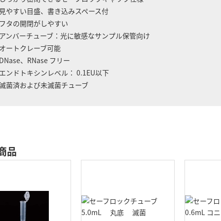
見やすい目盛、書き込みスペース付
フタの開閉がしやすい
アンバーチューブ：光に敏感なサンプル保管向け
オートクレーブ可能
DNase、RNase フリー
エンドトキシンレベル： 0.1EU以下
滅菌済および未滅菌チューブ
商品