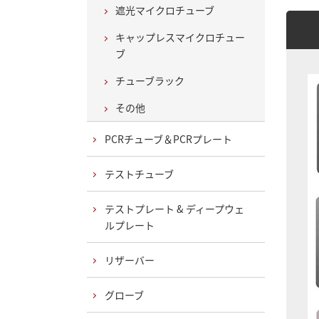
遮光マイクロチューブ
キャップレスマイクロチュー
ブ
チューブラック
その他
PCRチューブ＆PCRプレート
テストチューブ
テストプレート & ディープウェ
ルプレート
リザーバー
グローブ