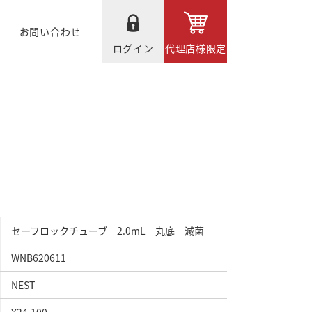
お問い合わせ
ログイン
代理店様限定
セーフロックチューブ 2.0mL 丸底 滅菌
WNB620611
NEST