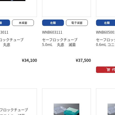
3011
WNB603111
WNB60500
ロックチューブ
セーフロックチューブ
セーフロ
L 丸底
5.0mL 丸底 滅菌
0.6mL コ
¥34,100
¥37,500