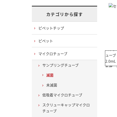
カテゴリから探す
ピペットチップ
ピペット
マイクロチューブ
サンプリングチューブ
滅菌
未滅菌
低吸着マイクロチューブ
スクリューキャップマイクロ
チューブ