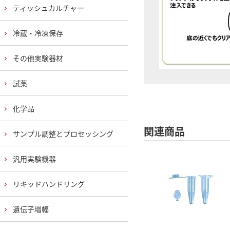
ティッシュカルチャー
冷蔵・冷凍保存
その他実験器材
試薬
化学品
関連商品
サンプル調整とプロセッシング
汎用実験機器
リキッドハンドリング
遺伝子増幅