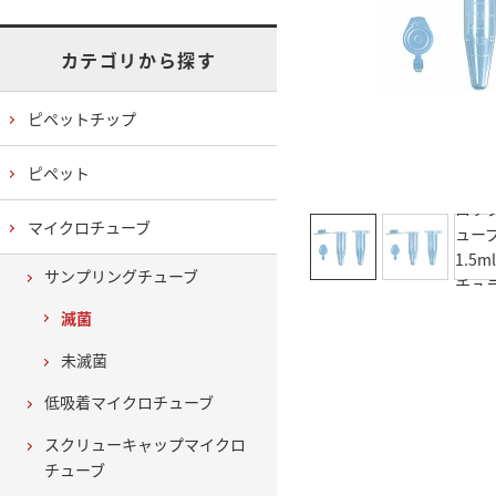
カテゴリから探す
ピペットチップ
ピペット
マイクロチューブ
サンプリングチューブ
滅菌
未滅菌
低吸着マイクロチューブ
スクリューキャップマイクロ
チューブ