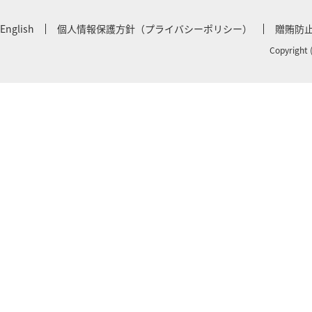
English
個人情報保護方針（プライバシーポリシー）
贈賄防
Copyright 