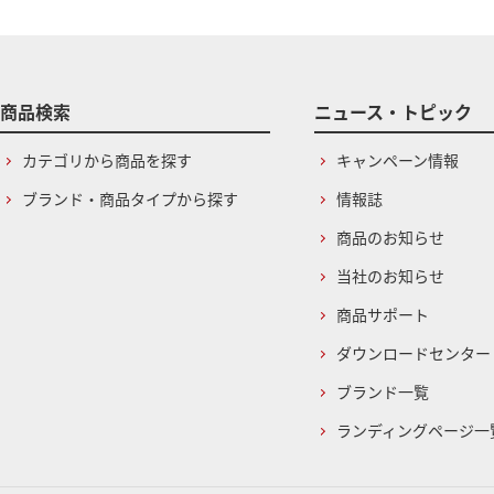
商品検索
ニュース・トピック
カテゴリから商品を探す
キャンペーン情報
ブランド・商品タイプから探す
情報誌
商品のお知らせ
当社のお知らせ
商品サポート
ダウンロードセンター
ブランド一覧
ランディングページ一