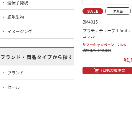
遺伝子発現
細胞生物
BM4015
プラチナチューブ 1.5ml 
イメージング
ュラル
サマーキャンペーン 2026
通常価格：¥2,300
ブランド・商品タイプから探す
¥1,
ブランド
セール